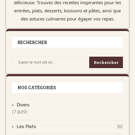
délicieuse. Trouvez des recettes inspirantes pour les
entrées, plats, desserts, boissons et pâtes, ainsi que
des astuces culinaires pour égayer vos repas.
RECHERCHER
Rechercher
NOS CATÉGORIES
Divers
(7 829)
Les Plats
(6)