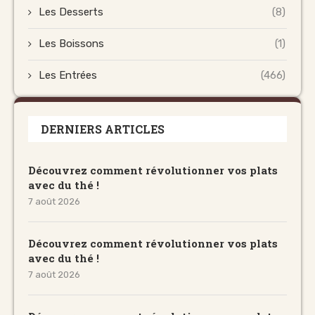
Les Desserts
(8)
Les Boissons
(1)
Les Entrées
(466)
DERNIERS ARTICLES
Découvrez comment révolutionner vos plats
avec du thé !
7 août 2026
Découvrez comment révolutionner vos plats
avec du thé !
7 août 2026