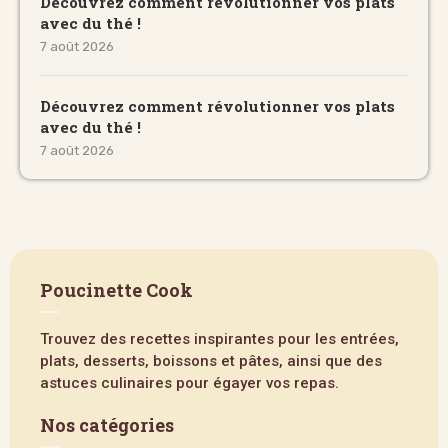
Découvrez comment révolutionner vos plats
avec du thé !
7 août 2026
Découvrez comment révolutionner vos plats
avec du thé !
7 août 2026
Poucinette Cook
Trouvez des recettes inspirantes pour les entrées,
plats, desserts, boissons et pâtes, ainsi que des
astuces culinaires pour égayer vos repas.
Nos catégories