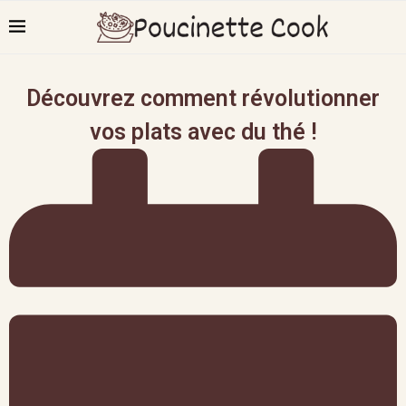
Découvrez comment révolutionner
vos plats avec du thé !