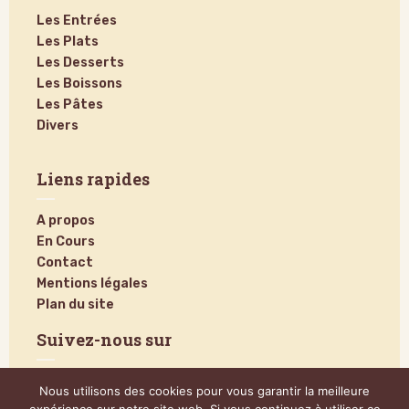
Les Entrées
Les Plats
Les Desserts
Les Boissons
Les Pâtes
Divers
Liens rapides
A propos
En Cours
Contact
Mentions légales
Plan du site
Suivez-nous sur
Nous utilisons des cookies pour vous garantir la meilleure