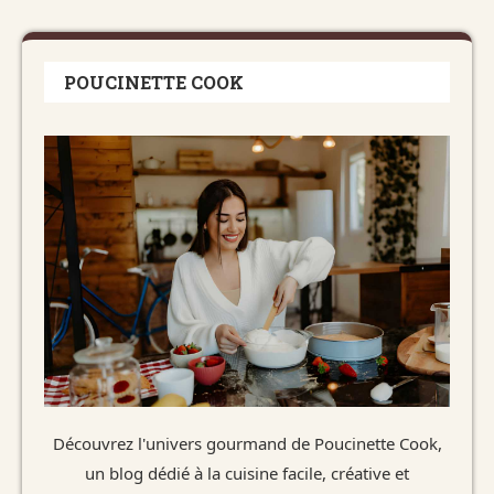
POUCINETTE COOK
Découvrez l'univers gourmand de Poucinette Cook,
un blog dédié à la cuisine facile, créative et