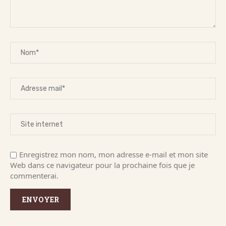
Enregistrez mon nom, mon adresse e-mail et mon site
Web dans ce navigateur pour la prochaine fois que je
commenterai.