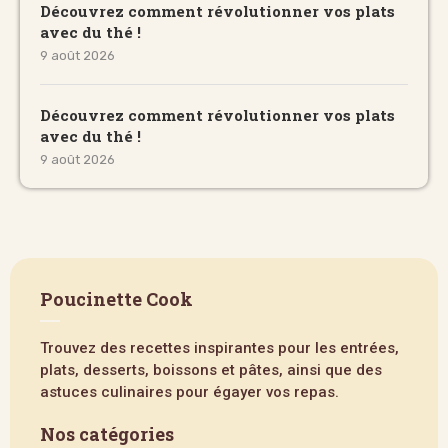
Découvrez comment révolutionner vos plats
avec du thé !
9 août 2026
Découvrez comment révolutionner vos plats
avec du thé !
9 août 2026
Poucinette Cook
Trouvez des recettes inspirantes pour les entrées,
plats, desserts, boissons et pâtes, ainsi que des
astuces culinaires pour égayer vos repas.
Nos catégories