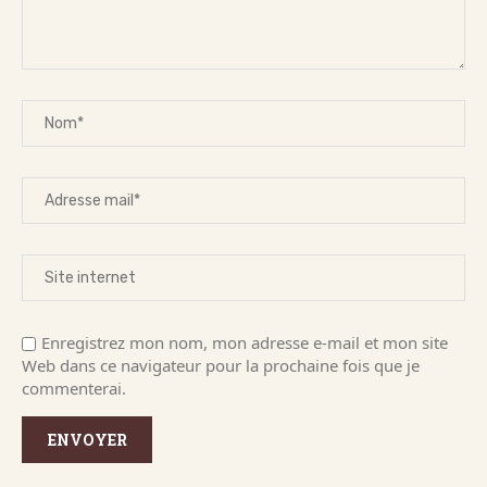
Enregistrez mon nom, mon adresse e-mail et mon site
Web dans ce navigateur pour la prochaine fois que je
commenterai.