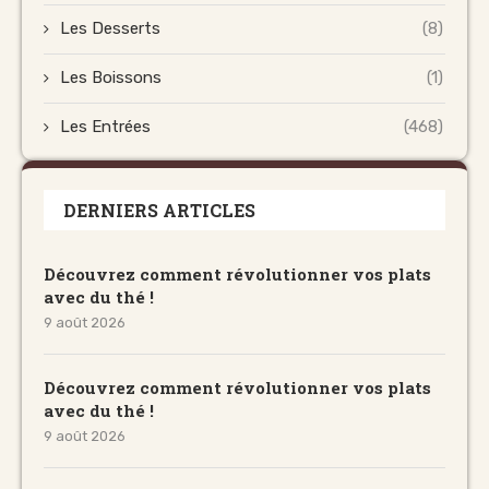
Les Desserts
(8)
Les Boissons
(1)
Les Entrées
(468)
DERNIERS ARTICLES
Découvrez comment révolutionner vos plats
avec du thé !
9 août 2026
Découvrez comment révolutionner vos plats
avec du thé !
9 août 2026