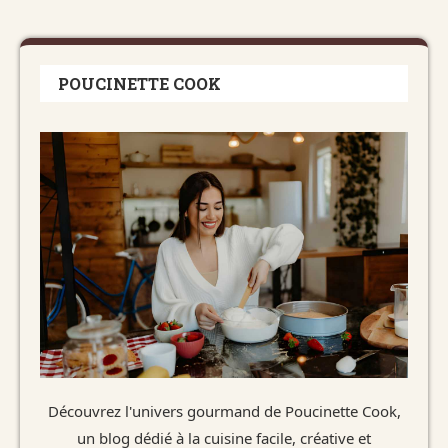
POUCINETTE COOK
Découvrez l'univers gourmand de Poucinette Cook,
un blog dédié à la cuisine facile, créative et