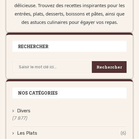
délicieuse. Trouvez des recettes inspirantes pour les
entrées, plats, desserts, boissons et pâtes, ainsi que
des astuces culinaires pour égayer vos repas.
RECHERCHER
Rechercher
NOS CATÉGORIES
Divers
(7 877)
Les Plats
(6)