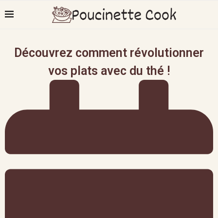
Découvrez comment révolutionner
vos plats avec du thé !