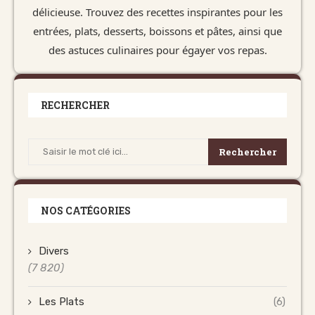
délicieuse. Trouvez des recettes inspirantes pour les
entrées, plats, desserts, boissons et pâtes, ainsi que
des astuces culinaires pour égayer vos repas.
RECHERCHER
Rechercher
NOS CATÉGORIES
Divers
(7 820)
Les Plats
(6)