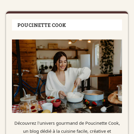
POUCINETTE COOK
Découvrez l'univers gourmand de Poucinette Cook,
un blog dédié à la cuisine facile, créative et