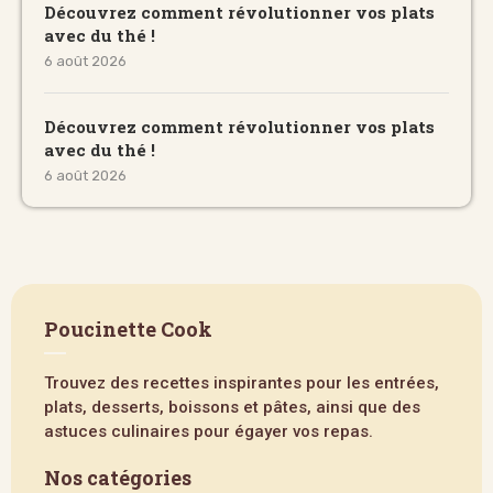
Découvrez comment révolutionner vos plats
avec du thé !
6 août 2026
Découvrez comment révolutionner vos plats
avec du thé !
6 août 2026
Poucinette Cook
Trouvez des recettes inspirantes pour les entrées,
plats, desserts, boissons et pâtes, ainsi que des
astuces culinaires pour égayer vos repas.
Nos catégories