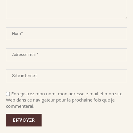
Enregistrez mon nom, mon adresse e-mail et mon site
Web dans ce navigateur pour la prochaine fois que je
commenterai.