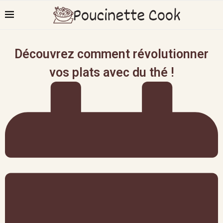
Découvrez comment révolutionner
vos plats avec du thé !