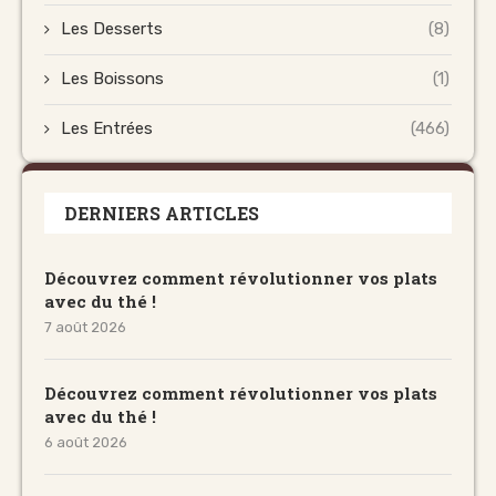
Les Desserts
(8)
Les Boissons
(1)
Les Entrées
(466)
DERNIERS ARTICLES
Découvrez comment révolutionner vos plats
avec du thé !
7 août 2026
Découvrez comment révolutionner vos plats
avec du thé !
6 août 2026