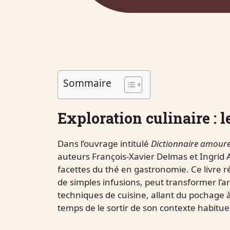
Sommaire
Exploration culinaire : l
Dans l’ouvrage intitulé
Dictionnaire amour
auteurs François-Xavier Delmas et Ingrid A
facettes du thé en gastronomie. Ce livre 
de simples infusions, peut transformer l’ar
techniques de cuisine, allant du pochage à 
temps de le sortir de son contexte habituel