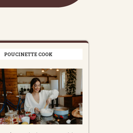
POUCINETTE COOK