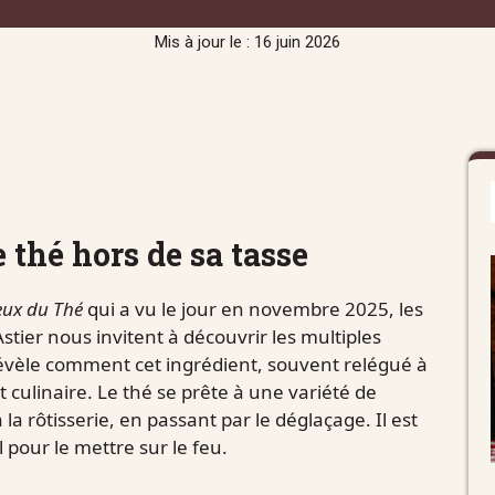
Mis à jour le : 16 juin 2026
e thé hors de sa tasse
eux du Thé
qui a vu le jour en novembre 2025, les
stier nous invitent à découvrir les multiples
révèle comment cet ingrédient, souvent relégué à
t culinaire. Le thé se prête à une variété de
la rôtisserie, en passant par le déglaçage. Il est
 pour le mettre sur le feu.