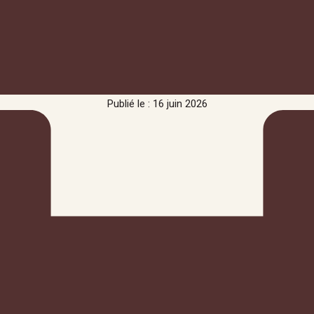
Publié le : 16 juin 2026