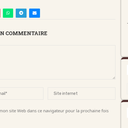
UN COMMENTAIRE
on site Web dans ce navigateur pour la prochaine fois