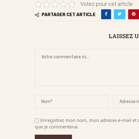
Votez pour cet article
PARTAGER CET ARTICLE
LAISSEZ 
Enregistrez mon nom, mon adresse e-mail et m
que je commenterai.