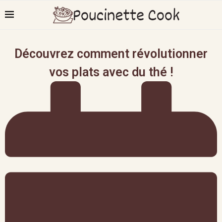
Découvrez comment révolutionner
vos plats avec du thé !