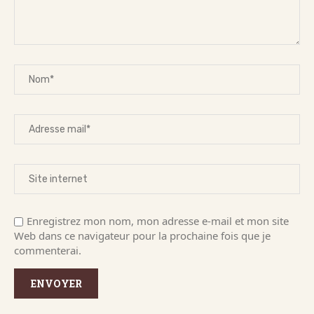
Enregistrez mon nom, mon adresse e-mail et mon site
Web dans ce navigateur pour la prochaine fois que je
commenterai.