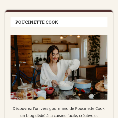
POUCINETTE COOK
Découvrez l'univers gourmand de Poucinette Cook,
un blog dédié à la cuisine facile, créative et