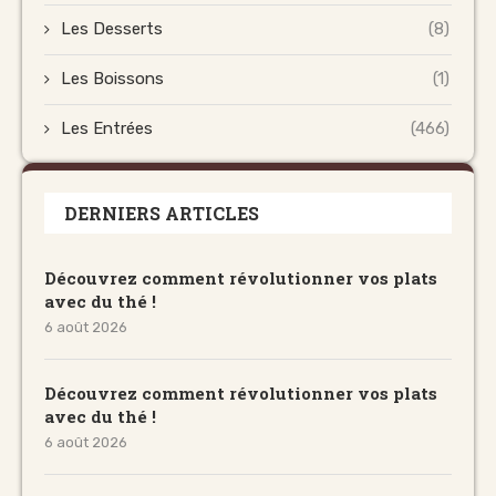
Les Desserts
(8)
Les Boissons
(1)
Les Entrées
(466)
DERNIERS ARTICLES
Découvrez comment révolutionner vos plats
avec du thé !
6 août 2026
Découvrez comment révolutionner vos plats
avec du thé !
6 août 2026