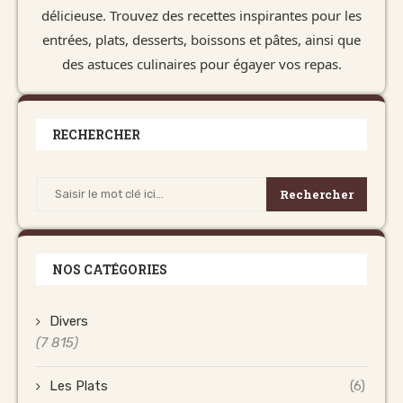
délicieuse. Trouvez des recettes inspirantes pour les
entrées, plats, desserts, boissons et pâtes, ainsi que
des astuces culinaires pour égayer vos repas.
RECHERCHER
Rechercher
NOS CATÉGORIES
Divers
(7 815)
Les Plats
(6)