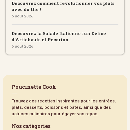
Découvrez comment révolutionner vos plats
avec du thé !
6 août 2026
Découvrez la Salade Italienne : un Délice
d’Artichauts et Pecorino !
6 août 2026
Poucinette Cook
Trouvez des recettes inspirantes pour les entrées,
plats, desserts, boissons et pâtes, ainsi que des
astuces culinaires pour égayer vos repas.
Nos catégories