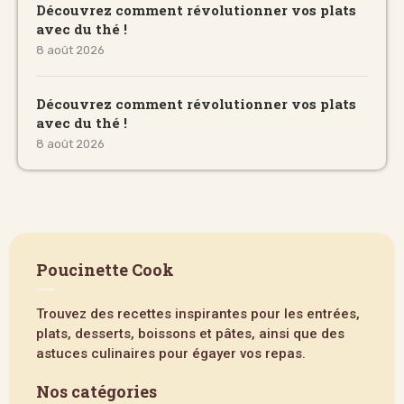
Découvrez comment révolutionner vos plats
avec du thé !
8 août 2026
Découvrez comment révolutionner vos plats
avec du thé !
8 août 2026
Poucinette Cook
Trouvez des recettes inspirantes pour les entrées,
plats, desserts, boissons et pâtes, ainsi que des
astuces culinaires pour égayer vos repas.
Nos catégories