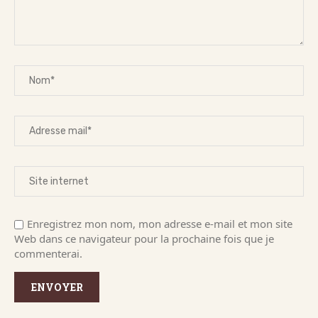
Enregistrez mon nom, mon adresse e-mail et mon site
Web dans ce navigateur pour la prochaine fois que je
commenterai.