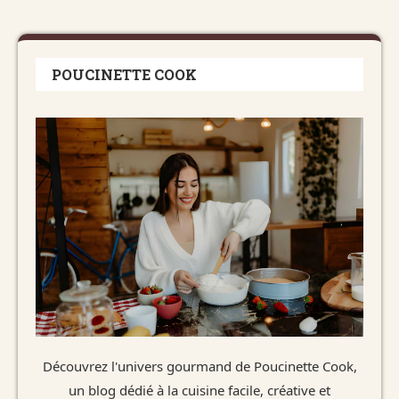
POUCINETTE COOK
Découvrez l'univers gourmand de Poucinette Cook,
un blog dédié à la cuisine facile, créative et