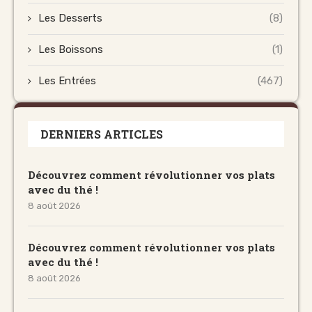
Les Desserts
(8)
Les Boissons
(1)
Les Entrées
(467)
DERNIERS ARTICLES
Découvrez comment révolutionner vos plats
avec du thé !
8 août 2026
Découvrez comment révolutionner vos plats
avec du thé !
8 août 2026