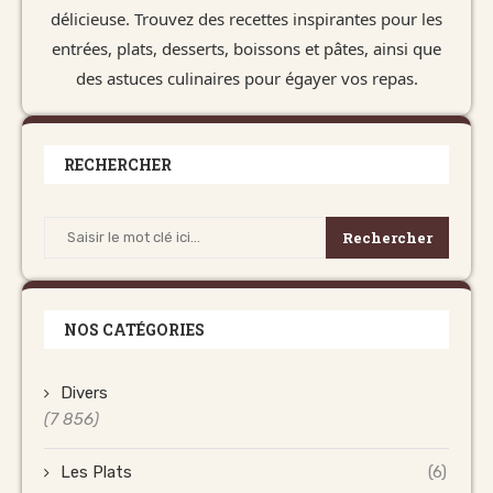
délicieuse. Trouvez des recettes inspirantes pour les
entrées, plats, desserts, boissons et pâtes, ainsi que
des astuces culinaires pour égayer vos repas.
RECHERCHER
Rechercher
NOS CATÉGORIES
Divers
(7 856)
Les Plats
(6)