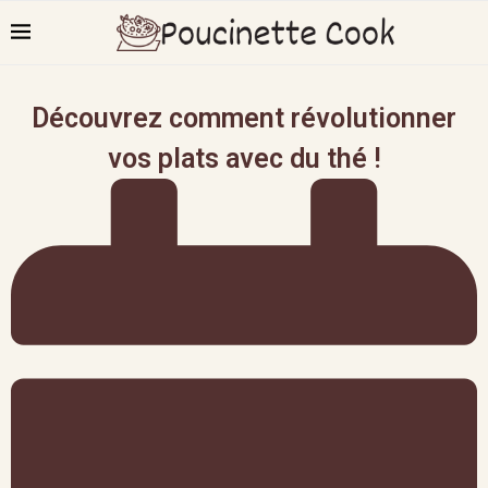
Découvrez comment révolutionner
vos plats avec du thé !