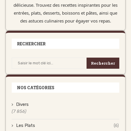
délicieuse. Trouvez des recettes inspirantes pour les
entrées, plats, desserts, boissons et pâtes, ainsi que
des astuces culinaires pour égayer vos repas.
RECHERCHER
Rechercher
NOS CATÉGORIES
Divers
(7 856)
Les Plats
(6)