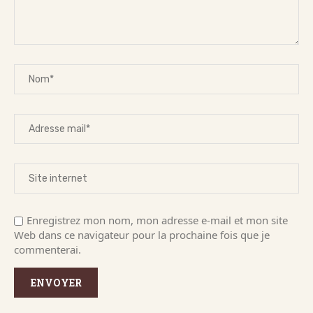
Enregistrez mon nom, mon adresse e-mail et mon site
Web dans ce navigateur pour la prochaine fois que je
commenterai.