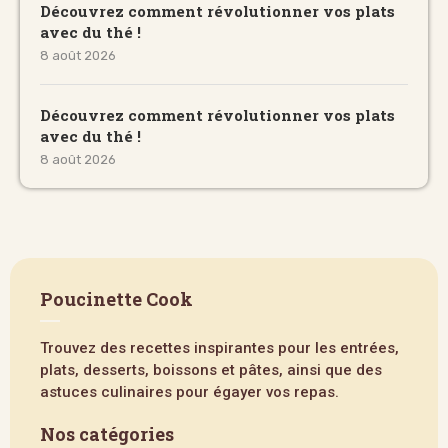
Découvrez comment révolutionner vos plats
avec du thé !
8 août 2026
Découvrez comment révolutionner vos plats
avec du thé !
8 août 2026
Poucinette Cook
Trouvez des recettes inspirantes pour les entrées,
plats, desserts, boissons et pâtes, ainsi que des
astuces culinaires pour égayer vos repas.
Nos catégories