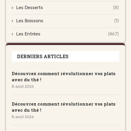
Les Desserts
(8)
Les Boissons
(1)
Les Entrées
(467)
DERNIERS ARTICLES
Découvrez comment révolutionner vos plats
avec du thé !
8 août 2026
Découvrez comment révolutionner vos plats
avec du thé !
8 août 2026