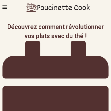
Découvrez comment révolutionner
vos plats avec du thé !