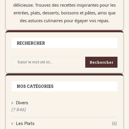
délicieuse. Trouvez des recettes inspirantes pour les
entrées, plats, desserts, boissons et pâtes, ainsi que
des astuces culinaires pour égayer vos repas.
RECHERCHER
Rechercher
NOS CATÉGORIES
Divers
(7 846)
Les Plats
(6)