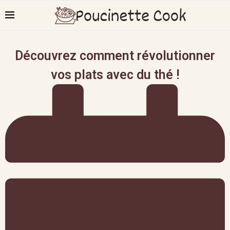
Découvrez comment révolutionner
vos plats avec du thé !