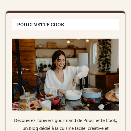
POUCINETTE COOK
Découvrez l'univers gourmand de Poucinette Cook,
un blog dédié à la cuisine facile, créative et