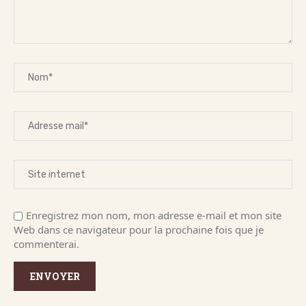
Enregistrez mon nom, mon adresse e-mail et mon site
Web dans ce navigateur pour la prochaine fois que je
commenterai.