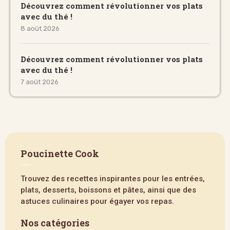
Découvrez comment révolutionner vos plats
avec du thé !
8 août 2026
Découvrez comment révolutionner vos plats
avec du thé !
7 août 2026
Poucinette Cook
Trouvez des recettes inspirantes pour les entrées,
plats, desserts, boissons et pâtes, ainsi que des
astuces culinaires pour égayer vos repas.
Nos catégories