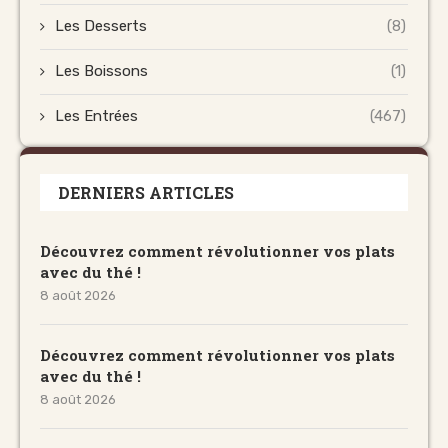
Les Desserts
(8)
Les Boissons
(1)
Les Entrées
(467)
DERNIERS ARTICLES
Découvrez comment révolutionner vos plats
avec du thé !
8 août 2026
Découvrez comment révolutionner vos plats
avec du thé !
8 août 2026