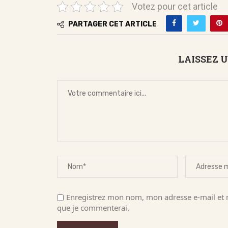
Votez pour cet article
PARTAGER CET ARTICLE
LAISSEZ 
Enregistrez mon nom, mon adresse e-mail et m
que je commenterai.