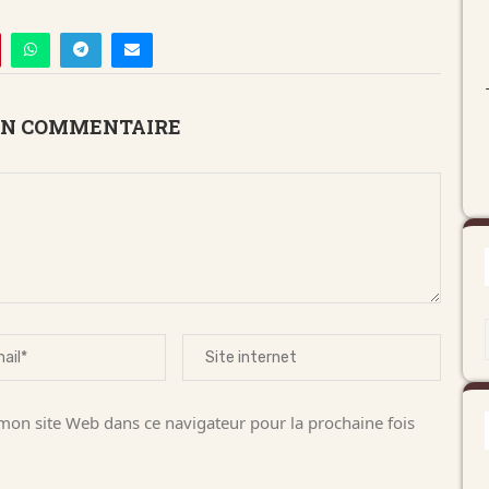
UN COMMENTAIRE
on site Web dans ce navigateur pour la prochaine fois