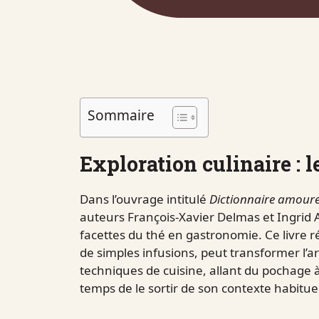
Sommaire
Exploration culinaire : l
Dans l’ouvrage intitulé
Dictionnaire amour
auteurs François-Xavier Delmas et Ingrid A
facettes du thé en gastronomie. Ce livre 
de simples infusions, peut transformer l’ar
techniques de cuisine, allant du pochage à 
temps de le sortir de son contexte habituel