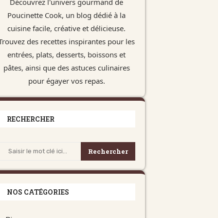
Découvrez l'univers gourmand de
Poucinette Cook, un blog dédié à la
cuisine facile, créative et délicieuse.
Trouvez des recettes inspirantes pour les
entrées, plats, desserts, boissons et
pâtes, ainsi que des astuces culinaires
pour égayer vos repas.
RECHERCHER
Rechercher
NOS CATÉGORIES