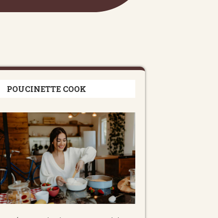
POUCINETTE COOK