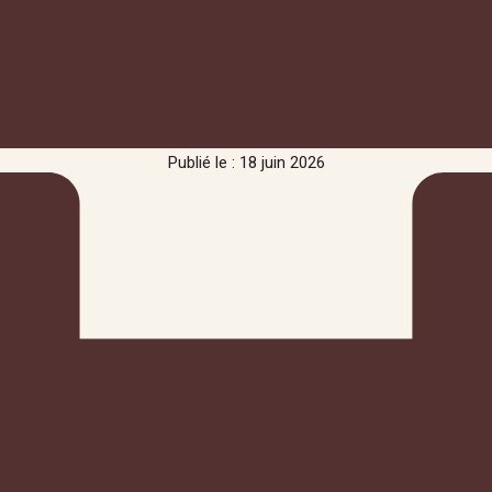
Publié le : 18 juin 2026