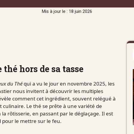
Mis à jour le : 18 juin 2026
e thé hors de sa tasse
eux du Thé
qui a vu le jour en novembre 2025, les
stier nous invitent à découvrir les multiples
révèle comment cet ingrédient, souvent relégué à
t culinaire. Le thé se prête à une variété de
la rôtisserie, en passant par le déglaçage. Il est
 pour le mettre sur le feu.