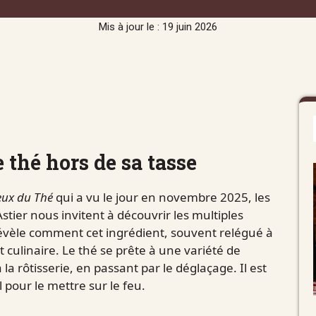
Mis à jour le : 19 juin 2026
e thé hors de sa tasse
eux du Thé
qui a vu le jour en novembre 2025, les
stier nous invitent à découvrir les multiples
révèle comment cet ingrédient, souvent relégué à
t culinaire. Le thé se prête à une variété de
la rôtisserie, en passant par le déglaçage. Il est
 pour le mettre sur le feu.