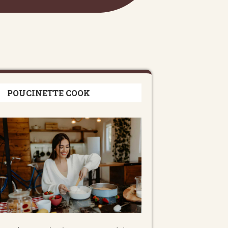
POUCINETTE COOK