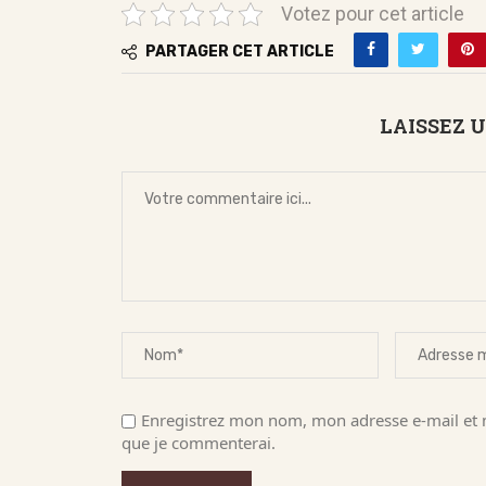
Votez pour cet article
PARTAGER CET ARTICLE
LAISSEZ 
Enregistrez mon nom, mon adresse e-mail et m
que je commenterai.