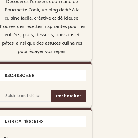
Découvrez l'univers gourmand de
Poucinette Cook, un blog dédié à la
cuisine facile, créative et délicieuse.
Trouvez des recettes inspirantes pour les
entrées, plats, desserts, boissons et
pâtes, ainsi que des astuces culinaires
pour égayer vos repas.
RECHERCHER
Rechercher
NOS CATÉGORIES