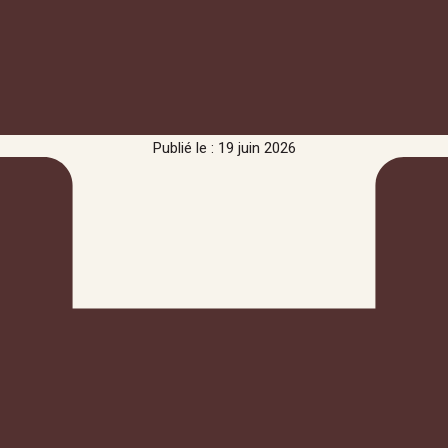
Publié le : 19 juin 2026