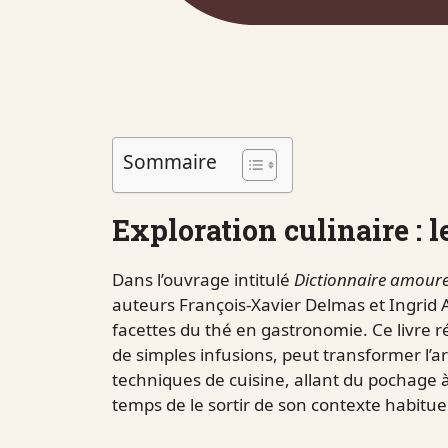
Sommaire
Exploration culinaire : l
Dans l’ouvrage intitulé
Dictionnaire amour
auteurs François-Xavier Delmas et Ingrid A
facettes du thé en gastronomie. Ce livre 
de simples infusions, peut transformer l’ar
techniques de cuisine, allant du pochage à 
temps de le sortir de son contexte habituel