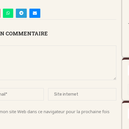
UN COMMENTAIRE
on site Web dans ce navigateur pour la prochaine fois