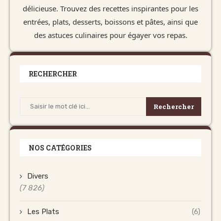
délicieuse. Trouvez des recettes inspirantes pour les
entrées, plats, desserts, boissons et pâtes, ainsi que
des astuces culinaires pour égayer vos repas.
RECHERCHER
Rechercher
NOS CATÉGORIES
Divers
(7 826)
Les Plats
(6)