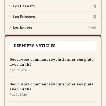
Les Desserts
(8)
Les Boissons
(1)
Les Entrées
(466)
DERNIERS ARTICLES
Découvrez comment révolutionner vos plats
avec du thé !
7 août 2026
Découvrez comment révolutionner vos plats
avec du thé !
7 août 2026