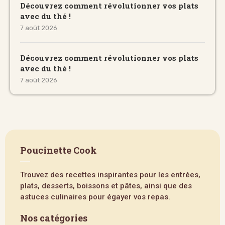
Découvrez comment révolutionner vos plats
avec du thé !
7 août 2026
Découvrez comment révolutionner vos plats
avec du thé !
7 août 2026
Poucinette Cook
Trouvez des recettes inspirantes pour les entrées,
plats, desserts, boissons et pâtes, ainsi que des
astuces culinaires pour égayer vos repas.
Nos catégories