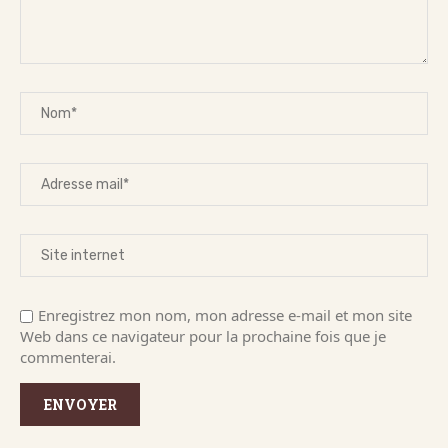
Enregistrez mon nom, mon adresse e-mail et mon site
Web dans ce navigateur pour la prochaine fois que je
commenterai.