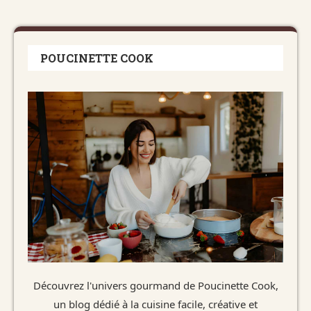
POUCINETTE COOK
Découvrez l'univers gourmand de Poucinette Cook,
un blog dédié à la cuisine facile, créative et