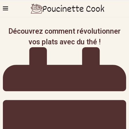
Découvrez comment révolutionner
vos plats avec du thé !