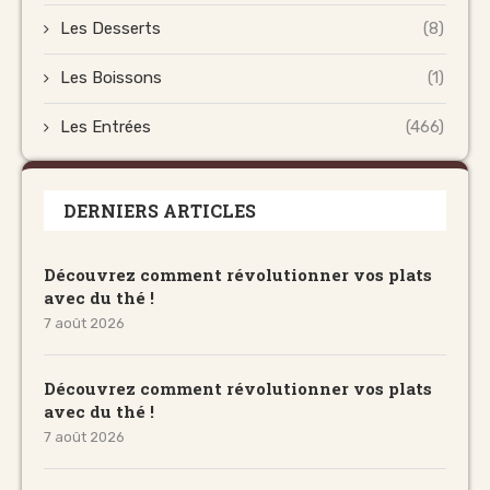
Les Desserts
(8)
Les Boissons
(1)
Les Entrées
(466)
DERNIERS ARTICLES
Découvrez comment révolutionner vos plats
avec du thé !
7 août 2026
Découvrez comment révolutionner vos plats
avec du thé !
7 août 2026