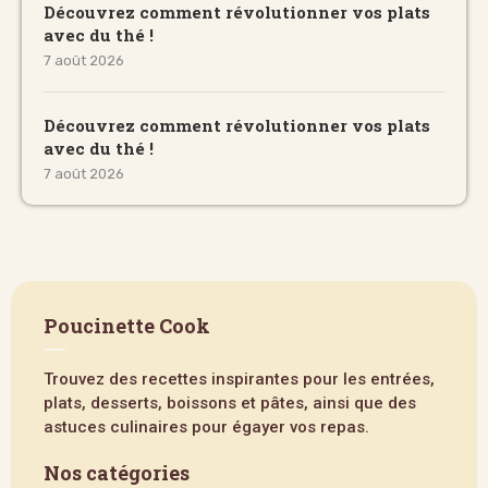
Découvrez comment révolutionner vos plats
avec du thé !
7 août 2026
Découvrez comment révolutionner vos plats
avec du thé !
7 août 2026
Poucinette Cook
Trouvez des recettes inspirantes pour les entrées,
plats, desserts, boissons et pâtes, ainsi que des
astuces culinaires pour égayer vos repas.
Nos catégories