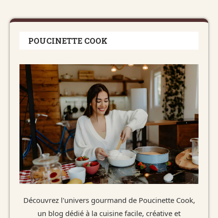
POUCINETTE COOK
Découvrez l'univers gourmand de Poucinette Cook,
un blog dédié à la cuisine facile, créative et