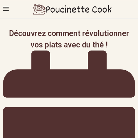
Découvrez comment révolutionner
vos plats avec du thé !