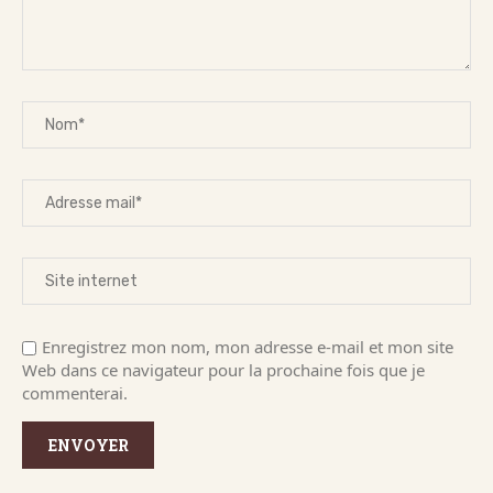
Enregistrez mon nom, mon adresse e-mail et mon site
Web dans ce navigateur pour la prochaine fois que je
commenterai.