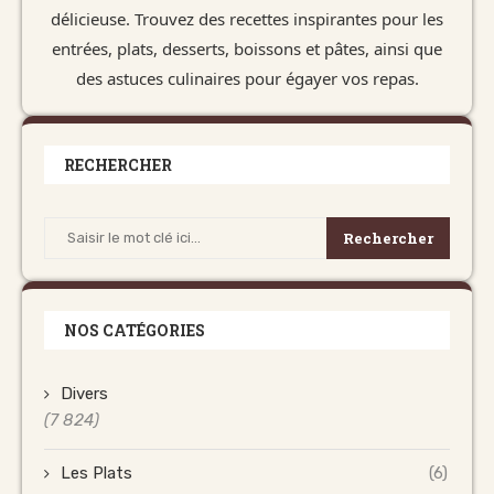
délicieuse. Trouvez des recettes inspirantes pour les
entrées, plats, desserts, boissons et pâtes, ainsi que
des astuces culinaires pour égayer vos repas.
RECHERCHER
Rechercher
NOS CATÉGORIES
Divers
(7 824)
Les Plats
(6)