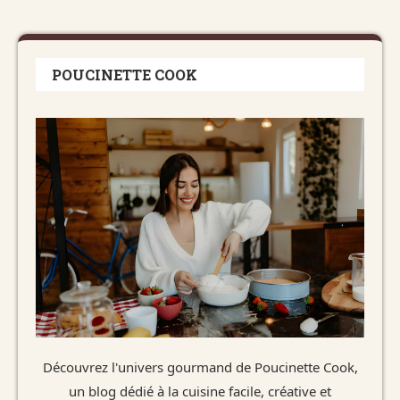
POUCINETTE COOK
Découvrez l'univers gourmand de Poucinette Cook,
un blog dédié à la cuisine facile, créative et