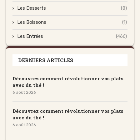
Les Desserts
(8)
Les Boissons
(1)
Les Entrées
(466)
DERNIERS ARTICLES
Découvrez comment révolutionner vos plats
avec du thé !
6 août 2026
Découvrez comment révolutionner vos plats
avec du thé !
6 août 2026