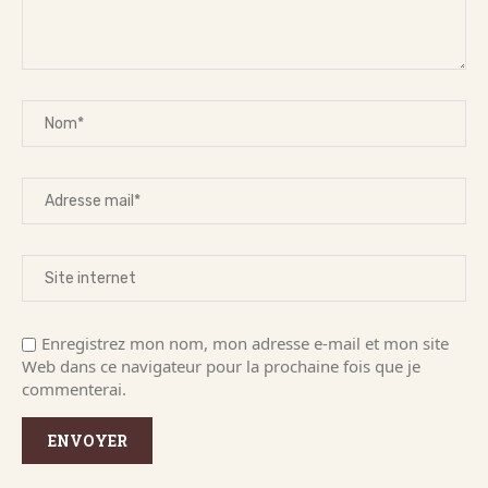
Enregistrez mon nom, mon adresse e-mail et mon site
Web dans ce navigateur pour la prochaine fois que je
commenterai.