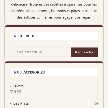
délicieuse. Trouvez des recettes inspirantes pour les
entrées, plats, desserts, boissons et pâtes, ainsi que
des astuces culinaires pour égayer vos repas.
RECHERCHER
Rechercher
NOS CATÉGORIES
Divers
(7 814)
Les Plats
(6)