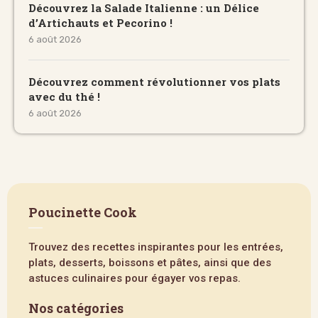
Découvrez la Salade Italienne : un Délice
d’Artichauts et Pecorino !
6 août 2026
Découvrez comment révolutionner vos plats
avec du thé !
6 août 2026
Poucinette Cook
Trouvez des recettes inspirantes pour les entrées,
plats, desserts, boissons et pâtes, ainsi que des
astuces culinaires pour égayer vos repas.
Nos catégories