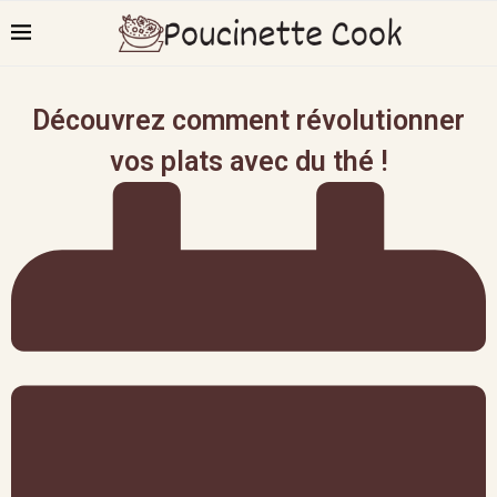
Découvrez comment révolutionner
vos plats avec du thé !