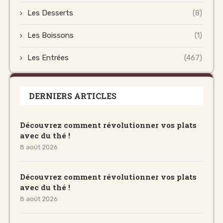
Les Desserts
(8)
Les Boissons
(1)
Les Entrées
(467)
DERNIERS ARTICLES
Découvrez comment révolutionner vos plats
avec du thé !
8 août 2026
Découvrez comment révolutionner vos plats
avec du thé !
8 août 2026