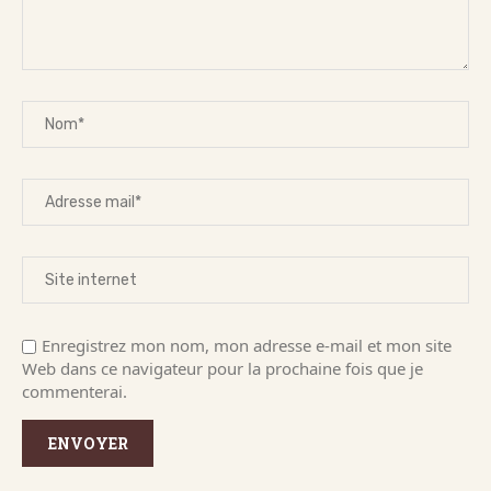
Enregistrez mon nom, mon adresse e-mail et mon site
Web dans ce navigateur pour la prochaine fois que je
commenterai.