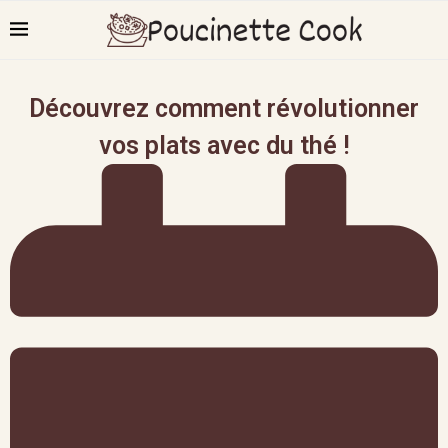
Découvrez comment révolutionner
vos plats avec du thé !