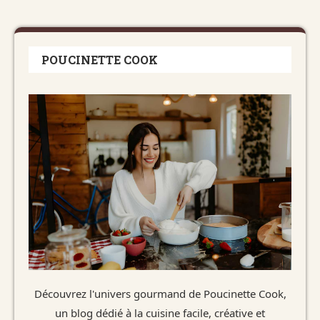
POUCINETTE COOK
Découvrez l'univers gourmand de Poucinette Cook,
un blog dédié à la cuisine facile, créative et