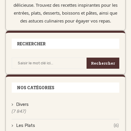
délicieuse. Trouvez des recettes inspirantes pour les
entrées, plats, desserts, boissons et pâtes, ainsi que
des astuces culinaires pour égayer vos repas.
RECHERCHER
Rechercher
NOS CATÉGORIES
Divers
(7 847)
Les Plats
(6)