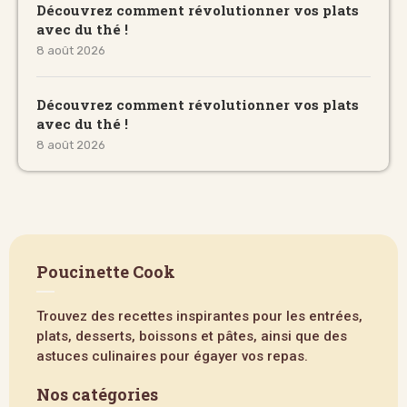
Découvrez comment révolutionner vos plats
avec du thé !
8 août 2026
Découvrez comment révolutionner vos plats
avec du thé !
8 août 2026
Poucinette Cook
Trouvez des recettes inspirantes pour les entrées,
plats, desserts, boissons et pâtes, ainsi que des
astuces culinaires pour égayer vos repas.
Nos catégories