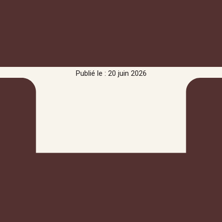
Publié le : 20 juin 2026