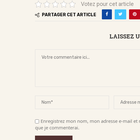
Votez pour cet article
PARTAGER CET ARTICLE
LAISSEZ 
Enregistrez mon nom, mon adresse e-mail et m
que je commenterai.