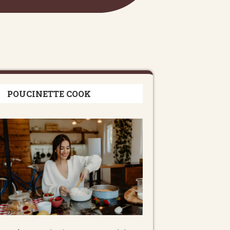
POUCINETTE COOK