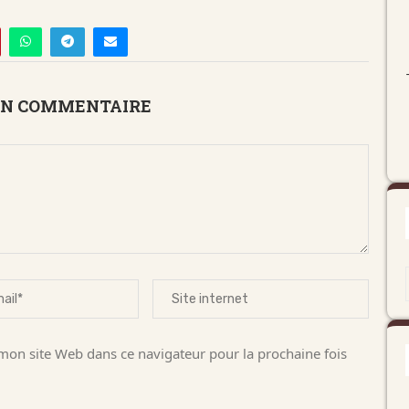
UN COMMENTAIRE
on site Web dans ce navigateur pour la prochaine fois