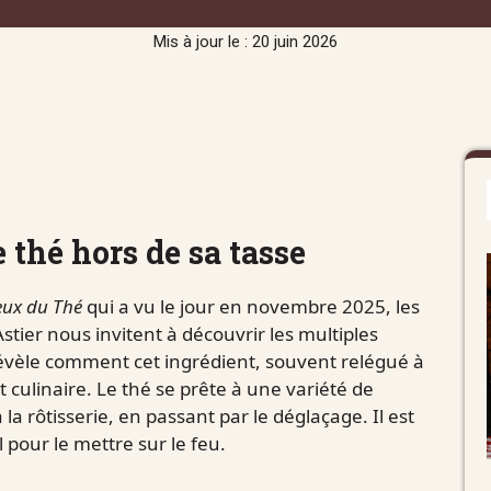
Mis à jour le : 20 juin 2026
e thé hors de sa tasse
eux du Thé
qui a vu le jour en novembre 2025, les
stier nous invitent à découvrir les multiples
révèle comment cet ingrédient, souvent relégué à
t culinaire. Le thé se prête à une variété de
la rôtisserie, en passant par le déglaçage. Il est
 pour le mettre sur le feu.