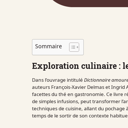
Sommaire
Exploration culinaire : l
Dans l’ouvrage intitulé
Dictionnaire amour
auteurs François-Xavier Delmas et Ingrid A
facettes du thé en gastronomie. Ce livre 
de simples infusions, peut transformer l’ar
techniques de cuisine, allant du pochage à 
temps de le sortir de son contexte habituel