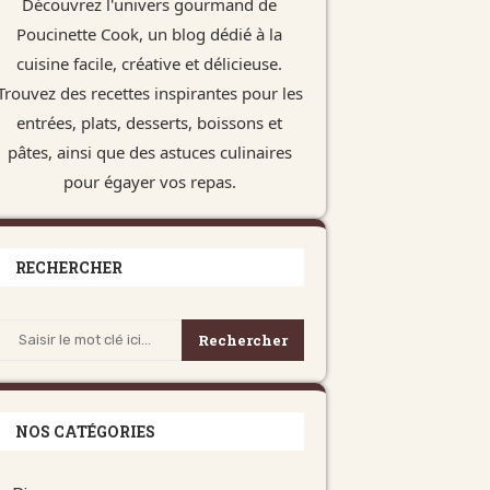
Découvrez l'univers gourmand de
Poucinette Cook, un blog dédié à la
cuisine facile, créative et délicieuse.
Trouvez des recettes inspirantes pour les
entrées, plats, desserts, boissons et
pâtes, ainsi que des astuces culinaires
pour égayer vos repas.
RECHERCHER
Rechercher
NOS CATÉGORIES