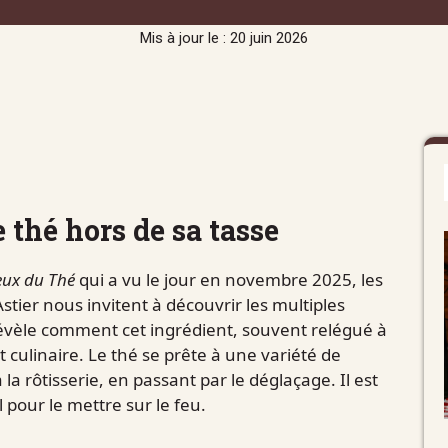
Mis à jour le : 20 juin 2026
e thé hors de sa tasse
eux du Thé
qui a vu le jour en novembre 2025, les
stier nous invitent à découvrir les multiples
révèle comment cet ingrédient, souvent relégué à
t culinaire. Le thé se prête à une variété de
la rôtisserie, en passant par le déglaçage. Il est
 pour le mettre sur le feu.