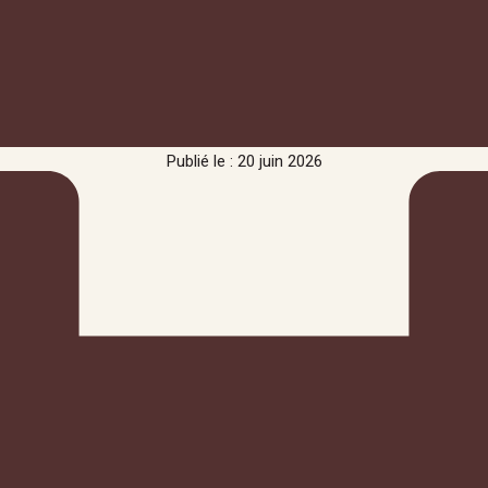
Publié le : 20 juin 2026