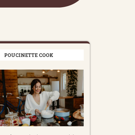
POUCINETTE COOK