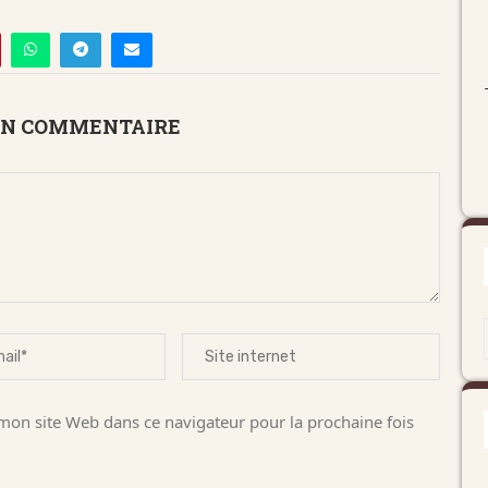
UN COMMENTAIRE
on site Web dans ce navigateur pour la prochaine fois