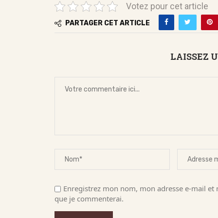
Votez pour cet article
PARTAGER CET ARTICLE
LAISSEZ 
Enregistrez mon nom, mon adresse e-mail et m
que je commenterai.