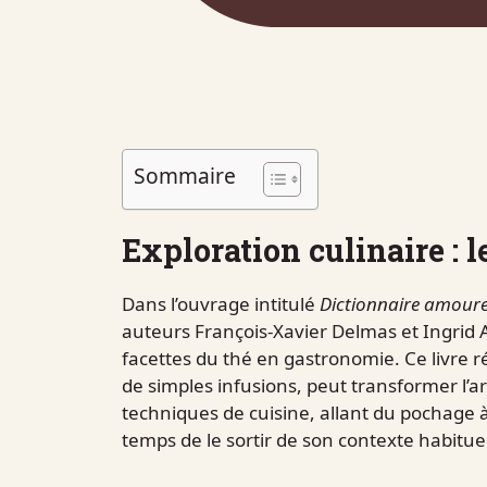
Sommaire
Exploration culinaire : l
Dans l’ouvrage intitulé
Dictionnaire amour
auteurs François-Xavier Delmas et Ingrid A
facettes du thé en gastronomie. Ce livre 
de simples infusions, peut transformer l’ar
techniques de cuisine, allant du pochage à 
temps de le sortir de son contexte habituel