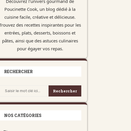
Découvrez l'univers gourmand de
Poucinette Cook, un blog dédié à la
cuisine facile, créative et délicieuse.
Trouvez des recettes inspirantes pour les
entrées, plats, desserts, boissons et
pâtes, ainsi que des astuces culinaires
pour égayer vos repas.
RECHERCHER
Rechercher
NOS CATÉGORIES