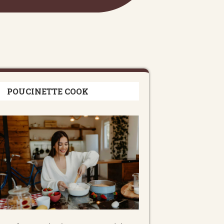
POUCINETTE COOK