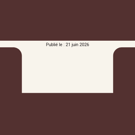
Publié le : 21 juin 2026