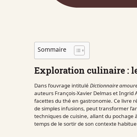
Sommaire
Exploration culinaire : l
Dans l’ouvrage intitulé
Dictionnaire amour
auteurs François-Xavier Delmas et Ingrid A
facettes du thé en gastronomie. Ce livre 
de simples infusions, peut transformer l’ar
techniques de cuisine, allant du pochage à 
temps de le sortir de son contexte habituel