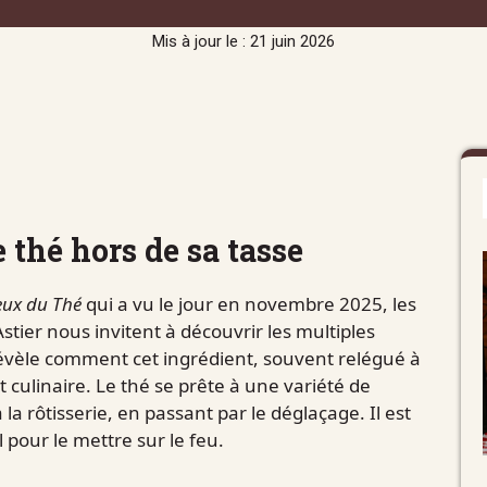
Mis à jour le : 21 juin 2026
e thé hors de sa tasse
eux du Thé
qui a vu le jour en novembre 2025, les
stier nous invitent à découvrir les multiples
révèle comment cet ingrédient, souvent relégué à
t culinaire. Le thé se prête à une variété de
la rôtisserie, en passant par le déglaçage. Il est
 pour le mettre sur le feu.