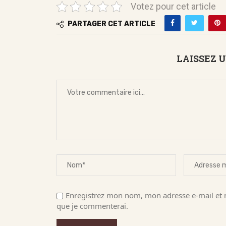
Votez pour cet article
PARTAGER CET ARTICLE
LAISSEZ 
Enregistrez mon nom, mon adresse e-mail et m
que je commenterai.