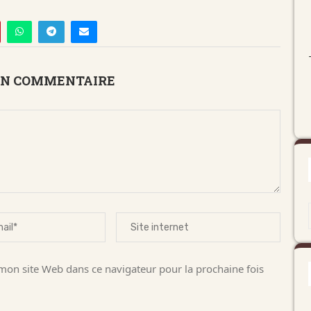
UN COMMENTAIRE
on site Web dans ce navigateur pour la prochaine fois