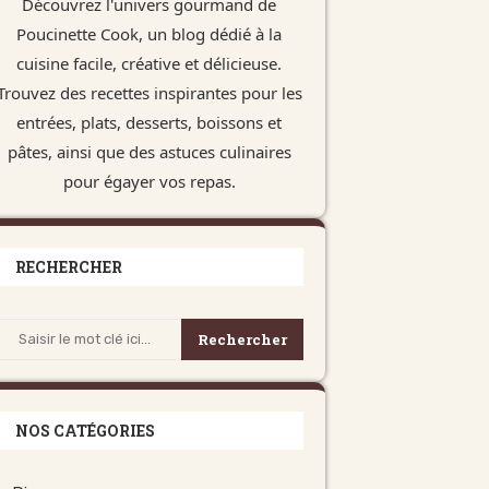
Découvrez l'univers gourmand de
Poucinette Cook, un blog dédié à la
cuisine facile, créative et délicieuse.
Trouvez des recettes inspirantes pour les
entrées, plats, desserts, boissons et
pâtes, ainsi que des astuces culinaires
pour égayer vos repas.
RECHERCHER
Rechercher
NOS CATÉGORIES