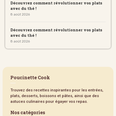
Découvrez comment révolutionner vos plats
avec du thé !
8 août 2026
Découvrez comment révolutionner vos plats
avec du thé !
8 août 2026
Poucinette Cook
Trouvez des recettes inspirantes pour les entrées,
plats, desserts, boissons et pâtes, ainsi que des
astuces culinaires pour égayer vos repas.
Nos catégories