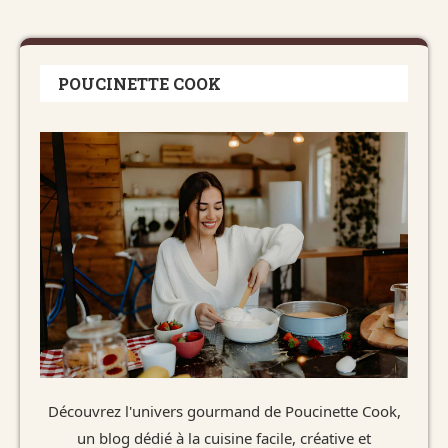
POUCINETTE COOK
Découvrez l'univers gourmand de Poucinette Cook,
un blog dédié à la cuisine facile, créative et