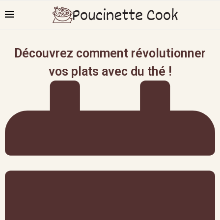
Découvrez comment révolutionner
vos plats avec du thé !