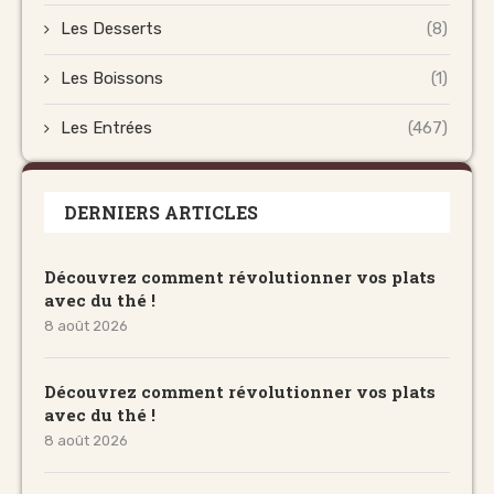
Les Desserts
(8)
Les Boissons
(1)
Les Entrées
(467)
DERNIERS ARTICLES
Découvrez comment révolutionner vos plats
avec du thé !
8 août 2026
Découvrez comment révolutionner vos plats
avec du thé !
8 août 2026