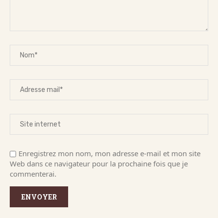
Enregistrez mon nom, mon adresse e-mail et mon site
Web dans ce navigateur pour la prochaine fois que je
commenterai.