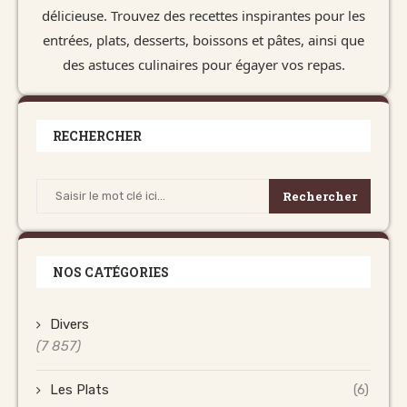
délicieuse. Trouvez des recettes inspirantes pour les
entrées, plats, desserts, boissons et pâtes, ainsi que
des astuces culinaires pour égayer vos repas.
RECHERCHER
Rechercher
NOS CATÉGORIES
Divers
(7 857)
Les Plats
(6)