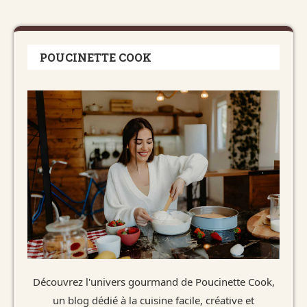
POUCINETTE COOK
Découvrez l'univers gourmand de Poucinette Cook,
un blog dédié à la cuisine facile, créative et