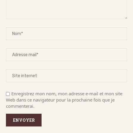
Enregistrez mon nom, mon adresse e-mail et mon site
Web dans ce navigateur pour la prochaine fois que je
commenterai.