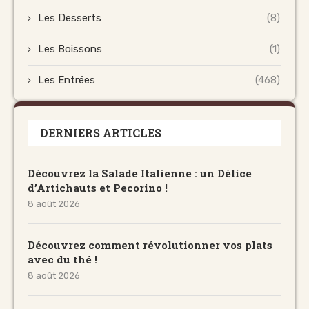
Les Desserts
(8)
Les Boissons
(1)
Les Entrées
(468)
DERNIERS ARTICLES
Découvrez la Salade Italienne : un Délice
d’Artichauts et Pecorino !
8 août 2026
Découvrez comment révolutionner vos plats
avec du thé !
8 août 2026