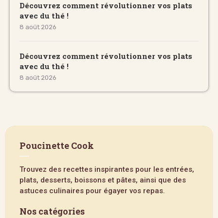
Découvrez comment révolutionner vos plats
avec du thé !
8 août 2026
Découvrez comment révolutionner vos plats
avec du thé !
8 août 2026
Poucinette Cook
Trouvez des recettes inspirantes pour les entrées,
plats, desserts, boissons et pâtes, ainsi que des
astuces culinaires pour égayer vos repas.
Nos catégories