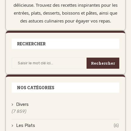
délicieuse. Trouvez des recettes inspirantes pour les
entrées, plats, desserts, boissons et pâtes, ainsi que
des astuces culinaires pour égayer vos repas.
RECHERCHER
Rechercher
NOS CATÉGORIES
Divers
(7 859)
Les Plats
(6)