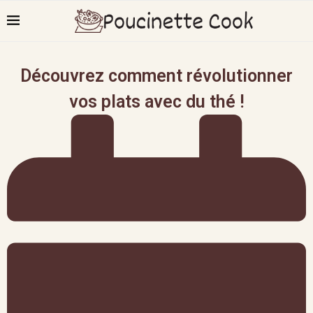
Découvrez comment révolutionner
vos plats avec du thé !