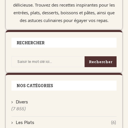
délicieuse. Trouvez des recettes inspirantes pour les
entrées, plats, desserts, boissons et pâtes, ainsi que
des astuces culinaires pour égayer vos repas.
RECHERCHER
Rechercher
NOS CATÉGORIES
Divers
(7 855)
Les Plats
(6)