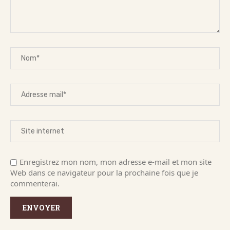
Enregistrez mon nom, mon adresse e-mail et mon site
Web dans ce navigateur pour la prochaine fois que je
commenterai.