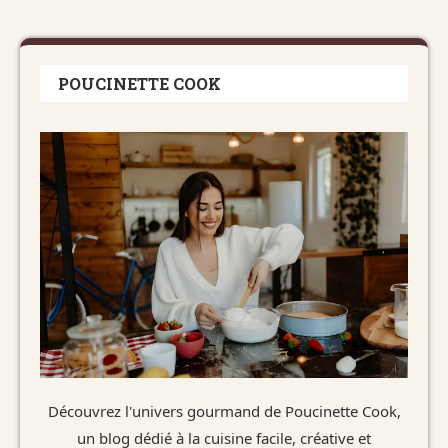
POUCINETTE COOK
Découvrez l'univers gourmand de Poucinette Cook,
un blog dédié à la cuisine facile, créative et