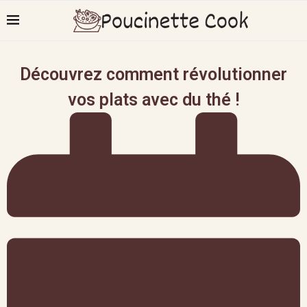
Découvrez comment révolutionner
vos plats avec du thé !