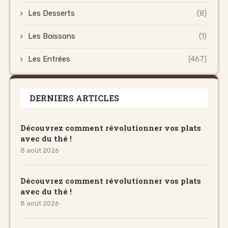
Les Desserts
(8)
Les Boissons
(1)
Les Entrées
(467)
DERNIERS ARTICLES
Découvrez comment révolutionner vos plats
avec du thé !
8 août 2026
Découvrez comment révolutionner vos plats
avec du thé !
8 août 2026