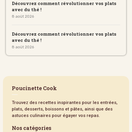
Découvrez comment révolutionner vos plats
avec du thé !
8 août 2026
Découvrez comment révolutionner vos plats
avec du thé !
8 août 2026
Poucinette Cook
Trouvez des recettes inspirantes pour les entrées,
plats, desserts, boissons et pâtes, ainsi que des
astuces culinaires pour égayer vos repas.
Nos catégories