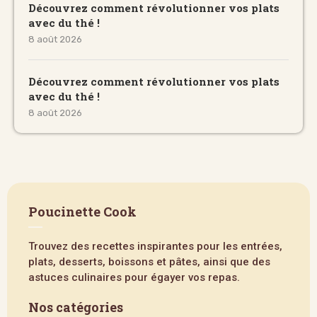
Découvrez comment révolutionner vos plats
avec du thé !
8 août 2026
Découvrez comment révolutionner vos plats
avec du thé !
8 août 2026
Poucinette Cook
Trouvez des recettes inspirantes pour les entrées,
plats, desserts, boissons et pâtes, ainsi que des
astuces culinaires pour égayer vos repas.
Nos catégories