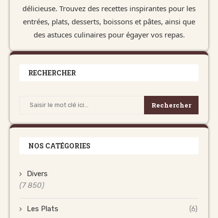
délicieuse. Trouvez des recettes inspirantes pour les
entrées, plats, desserts, boissons et pâtes, ainsi que
des astuces culinaires pour égayer vos repas.
RECHERCHER
Rechercher
NOS CATÉGORIES
Divers
(7 850)
Les Plats
(6)