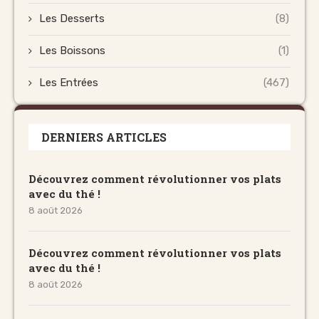
Les Desserts
(8)
Les Boissons
(1)
Les Entrées
(467)
DERNIERS ARTICLES
Découvrez comment révolutionner vos plats
avec du thé !
8 août 2026
Découvrez comment révolutionner vos plats
avec du thé !
8 août 2026