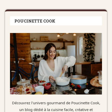
POUCINETTE COOK
Découvrez l'univers gourmand de Poucinette Cook,
un blog dédié à la cuisine facile, créative et