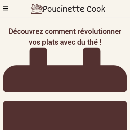
Découvrez comment révolutionner
vos plats avec du thé !