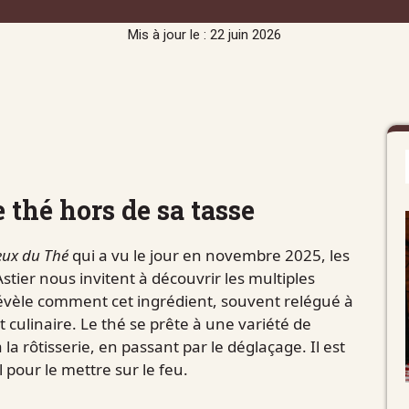
Mis à jour le : 22 juin 2026
e thé hors de sa tasse
eux du Thé
qui a vu le jour en novembre 2025, les
stier nous invitent à découvrir les multiples
révèle comment cet ingrédient, souvent relégué à
t culinaire. Le thé se prête à une variété de
la rôtisserie, en passant par le déglaçage. Il est
 pour le mettre sur le feu.