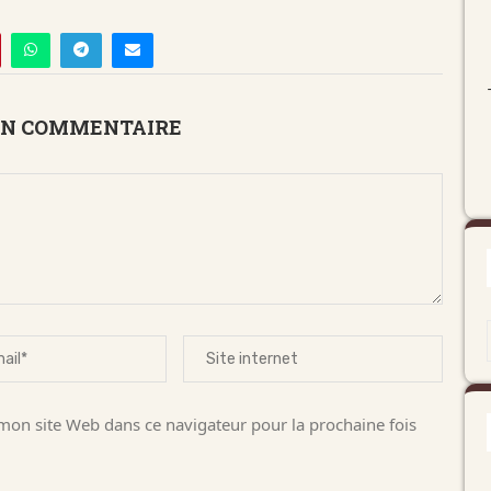
UN COMMENTAIRE
on site Web dans ce navigateur pour la prochaine fois