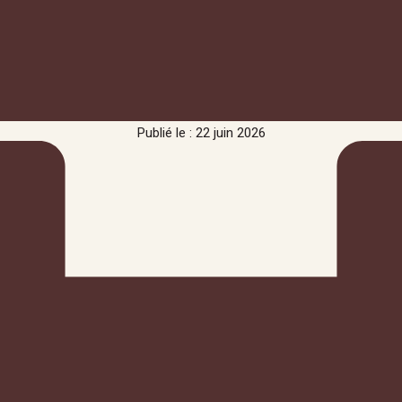
Publié le : 22 juin 2026