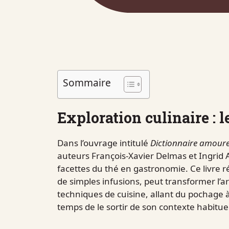
Sommaire
Exploration culinaire : l
Dans l’ouvrage intitulé
Dictionnaire amour
auteurs François-Xavier Delmas et Ingrid A
facettes du thé en gastronomie. Ce livre 
de simples infusions, peut transformer l’ar
techniques de cuisine, allant du pochage à 
temps de le sortir de son contexte habituel