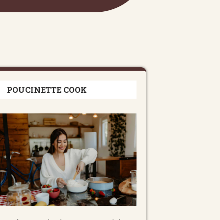
POUCINETTE COOK