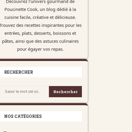
Découvrez l'univers gourmand de
Poucinette Cook, un blog dédié à la
cuisine facile, créative et délicieuse.
Trouvez des recettes inspirantes pour les
entrées, plats, desserts, boissons et
pâtes, ainsi que des astuces culinaires
pour égayer vos repas.
RECHERCHER
Rechercher
NOS CATÉGORIES