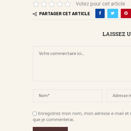
Votez pour cet article
PARTAGER CET ARTICLE
LAISSEZ 
Enregistrez mon nom, mon adresse e-mail et m
que je commenterai.