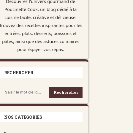
Découvrez l'univers gourmand de
Poucinette Cook, un blog dédié à la
cuisine facile, créative et délicieuse.
Trouvez des recettes inspirantes pour les
entrées, plats, desserts, boissons et
pâtes, ainsi que des astuces culinaires
pour égayer vos repas.
RECHERCHER
Rechercher
NOS CATÉGORIES