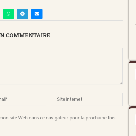
UN COMMENTAIRE
on site Web dans ce navigateur pour la prochaine fois