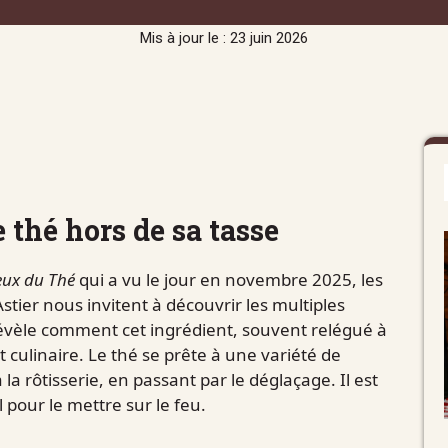
Mis à jour le : 23 juin 2026
e thé hors de sa tasse
eux du Thé
qui a vu le jour en novembre 2025, les
stier nous invitent à découvrir les multiples
révèle comment cet ingrédient, souvent relégué à
t culinaire. Le thé se prête à une variété de
la rôtisserie, en passant par le déglaçage. Il est
 pour le mettre sur le feu.