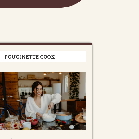
POUCINETTE COOK