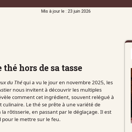
Mis à jour le : 23 juin 2026
e thé hors de sa tasse
eux du Thé
qui a vu le jour en novembre 2025, les
stier nous invitent à découvrir les multiples
révèle comment cet ingrédient, souvent relégué à
t culinaire. Le thé se prête à une variété de
la rôtisserie, en passant par le déglaçage. Il est
 pour le mettre sur le feu.