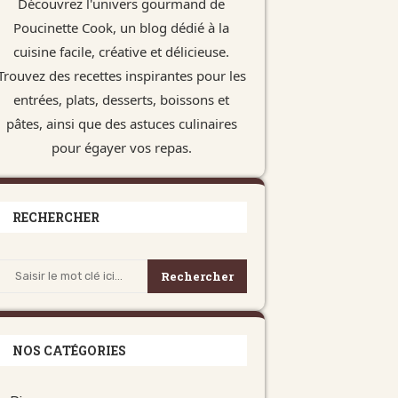
Découvrez l'univers gourmand de
Poucinette Cook, un blog dédié à la
cuisine facile, créative et délicieuse.
Trouvez des recettes inspirantes pour les
entrées, plats, desserts, boissons et
pâtes, ainsi que des astuces culinaires
pour égayer vos repas.
RECHERCHER
Rechercher
NOS CATÉGORIES