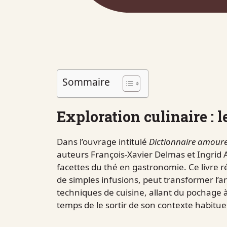
Sommaire
Exploration culinaire : l
Dans l’ouvrage intitulé
Dictionnaire amour
auteurs François-Xavier Delmas et Ingrid A
facettes du thé en gastronomie. Ce livre 
de simples infusions, peut transformer l’ar
techniques de cuisine, allant du pochage à 
temps de le sortir de son contexte habituel