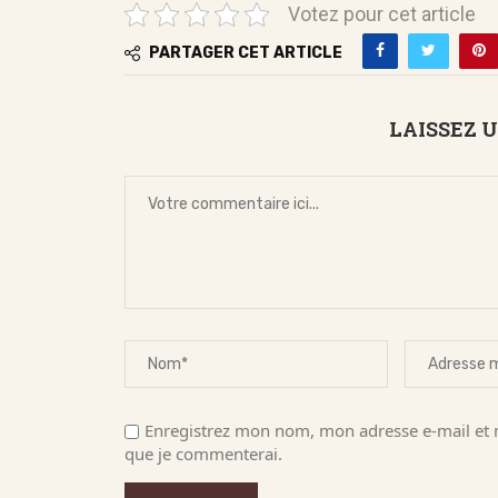
Votez pour cet article
PARTAGER CET ARTICLE
LAISSEZ 
Enregistrez mon nom, mon adresse e-mail et m
que je commenterai.