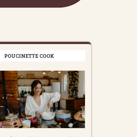
POUCINETTE COOK