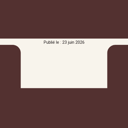
Publié le : 23 juin 2026