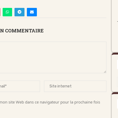
UN COMMENTAIRE
on site Web dans ce navigateur pour la prochaine fois