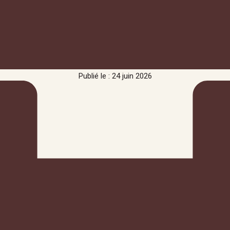
Publié le : 24 juin 2026