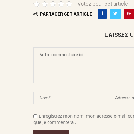
Votez pour cet article
PARTAGER CET ARTICLE
LAISSEZ 
Enregistrez mon nom, mon adresse e-mail et m
que je commenterai.