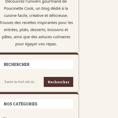
Découvrez l'univers gourmand de
Poucinette Cook, un blog dédié à la
cuisine facile, créative et délicieuse.
Trouvez des recettes inspirantes pour les
entrées, plats, desserts, boissons et
pâtes, ainsi que des astuces culinaires
pour égayer vos repas.
RECHERCHER
Rechercher
NOS CATÉGORIES