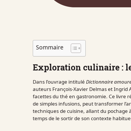
Sommaire
Exploration culinaire : l
Dans l’ouvrage intitulé
Dictionnaire amour
auteurs François-Xavier Delmas et Ingrid A
facettes du thé en gastronomie. Ce livre 
de simples infusions, peut transformer l’ar
techniques de cuisine, allant du pochage à 
temps de le sortir de son contexte habituel