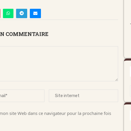
UN COMMENTAIRE
on site Web dans ce navigateur pour la prochaine fois