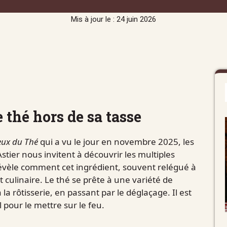
Mis à jour le : 24 juin 2026
e thé hors de sa tasse
eux du Thé
qui a vu le jour en novembre 2025, les
stier nous invitent à découvrir les multiples
révèle comment cet ingrédient, souvent relégué à
t culinaire. Le thé se prête à une variété de
la rôtisserie, en passant par le déglaçage. Il est
 pour le mettre sur le feu.