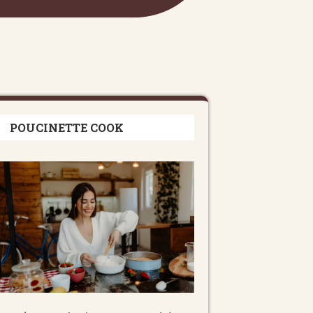
POUCINETTE COOK