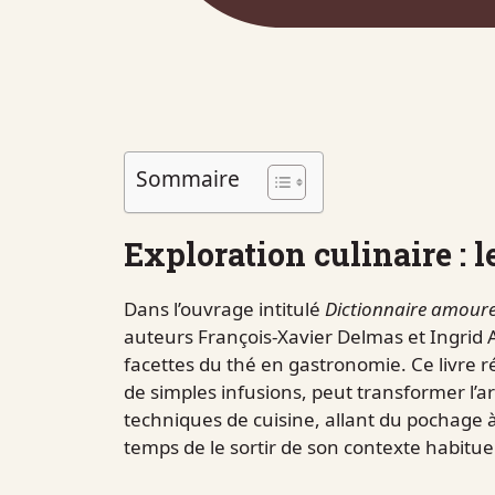
Sommaire
Exploration culinaire : l
Dans l’ouvrage intitulé
Dictionnaire amour
auteurs François-Xavier Delmas et Ingrid A
facettes du thé en gastronomie. Ce livre 
de simples infusions, peut transformer l’ar
techniques de cuisine, allant du pochage à 
temps de le sortir de son contexte habituel