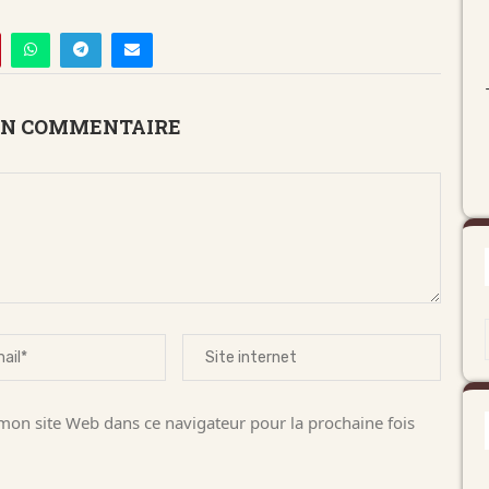
UN COMMENTAIRE
on site Web dans ce navigateur pour la prochaine fois