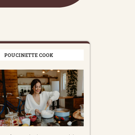
POUCINETTE COOK