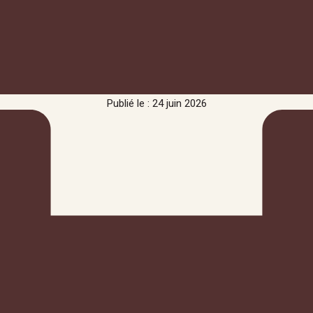
Publié le : 24 juin 2026