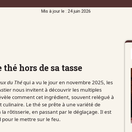
Mis à jour le : 24 juin 2026
e thé hors de sa tasse
eux du Thé
qui a vu le jour en novembre 2025, les
stier nous invitent à découvrir les multiples
révèle comment cet ingrédient, souvent relégué à
t culinaire. Le thé se prête à une variété de
la rôtisserie, en passant par le déglaçage. Il est
 pour le mettre sur le feu.