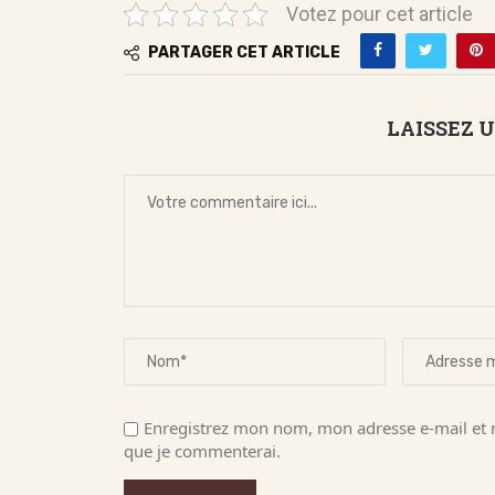
Votez pour cet article
PARTAGER CET ARTICLE
LAISSEZ 
Enregistrez mon nom, mon adresse e-mail et m
que je commenterai.