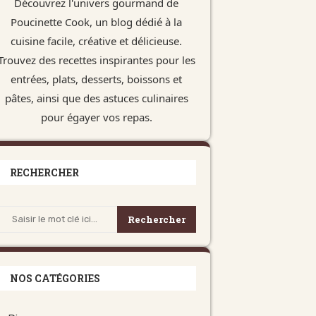
Découvrez l'univers gourmand de
Poucinette Cook, un blog dédié à la
cuisine facile, créative et délicieuse.
Trouvez des recettes inspirantes pour les
entrées, plats, desserts, boissons et
pâtes, ainsi que des astuces culinaires
pour égayer vos repas.
RECHERCHER
Rechercher
NOS CATÉGORIES