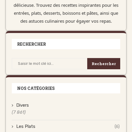
délicieuse. Trouvez des recettes inspirantes pour les
entrées, plats, desserts, boissons et pâtes, ainsi que
des astuces culinaires pour égayer vos repas.
RECHERCHER
Rechercher
NOS CATÉGORIES
Divers
(7 861)
Les Plats
(6)