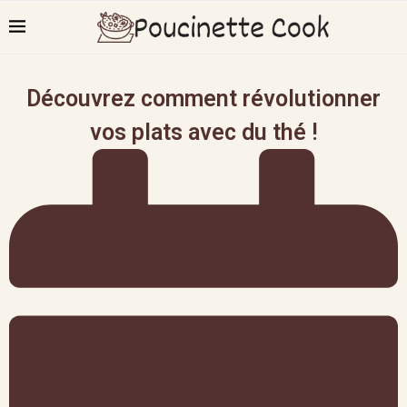
Découvrez comment révolutionner
vos plats avec du thé !