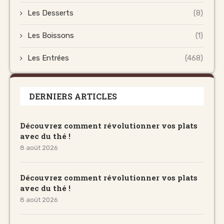
Les Desserts
(8)
Les Boissons
(1)
Les Entrées
(468)
DERNIERS ARTICLES
Découvrez comment révolutionner vos plats
avec du thé !
8 août 2026
Découvrez comment révolutionner vos plats
avec du thé !
8 août 2026