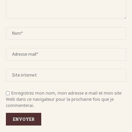
Enregistrez mon nom, mon adresse e-mail et mon site
Web dans ce navigateur pour la prochaine fois que je
commenterai.