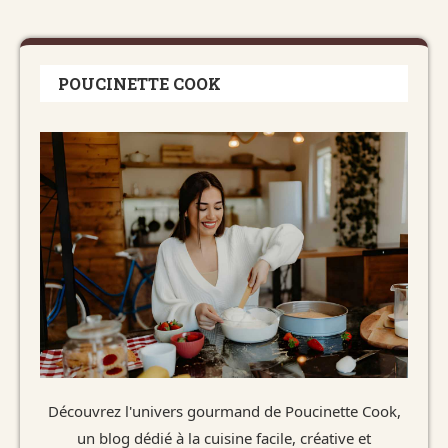
POUCINETTE COOK
Découvrez l'univers gourmand de Poucinette Cook,
un blog dédié à la cuisine facile, créative et