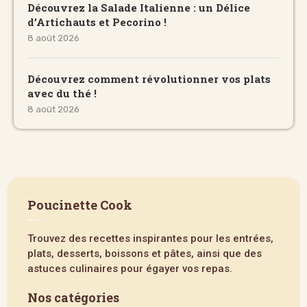
Découvrez la Salade Italienne : un Délice
d’Artichauts et Pecorino !
8 août 2026
Découvrez comment révolutionner vos plats
avec du thé !
8 août 2026
Poucinette Cook
Trouvez des recettes inspirantes pour les entrées,
plats, desserts, boissons et pâtes, ainsi que des
astuces culinaires pour égayer vos repas.
Nos catégories