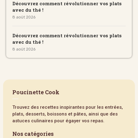
Découvrez comment révolutionner vos plats
avec du thé !
8 août 2026
Découvrez comment révolutionner vos plats
avec du thé !
8 août 2026
Poucinette Cook
Trouvez des recettes inspirantes pour les entrées,
plats, desserts, boissons et pâtes, ainsi que des
astuces culinaires pour égayer vos repas.
Nos catégories