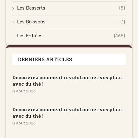
Les Desserts
(8)
Les Boissons
(1)
Les Entrées
(468)
DERNIERS ARTICLES
Découvrez comment révolutionner vos plats
avec du thé !
8 août 2026
Découvrez comment révolutionner vos plats
avec du thé !
8 août 2026