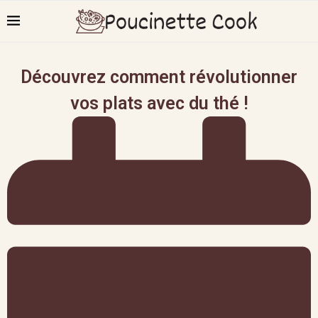
Découvrez comment révolutionner
vos plats avec du thé !