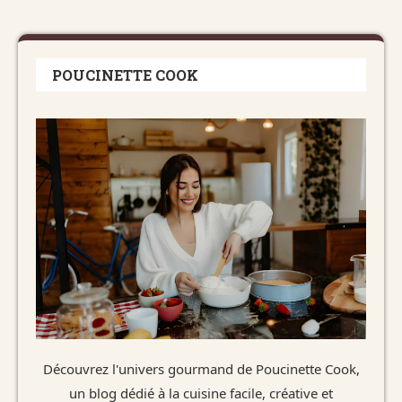
POUCINETTE COOK
Découvrez l'univers gourmand de Poucinette Cook,
un blog dédié à la cuisine facile, créative et