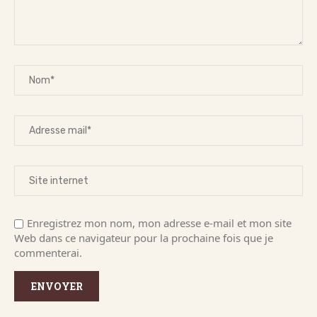
Enregistrez mon nom, mon adresse e-mail et mon site
Web dans ce navigateur pour la prochaine fois que je
commenterai.