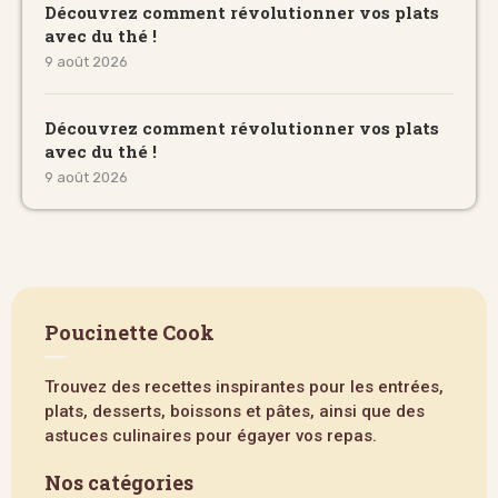
Découvrez comment révolutionner vos plats
avec du thé !
9 août 2026
Découvrez comment révolutionner vos plats
avec du thé !
9 août 2026
Poucinette Cook
Trouvez des recettes inspirantes pour les entrées,
plats, desserts, boissons et pâtes, ainsi que des
astuces culinaires pour égayer vos repas.
Nos catégories