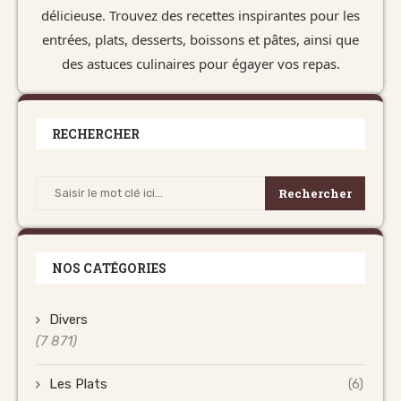
délicieuse. Trouvez des recettes inspirantes pour les
entrées, plats, desserts, boissons et pâtes, ainsi que
des astuces culinaires pour égayer vos repas.
RECHERCHER
Rechercher
NOS CATÉGORIES
Divers
(7 871)
Les Plats
(6)