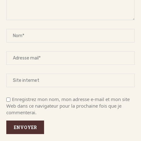
Enregistrez mon nom, mon adresse e-mail et mon site
Web dans ce navigateur pour la prochaine fois que je
commenterai.