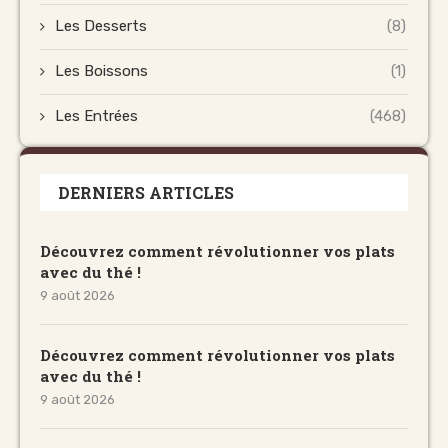
Les Desserts
(8)
Les Boissons
(1)
Les Entrées
(468)
DERNIERS ARTICLES
Découvrez comment révolutionner vos plats
avec du thé !
9 août 2026
Découvrez comment révolutionner vos plats
avec du thé !
9 août 2026