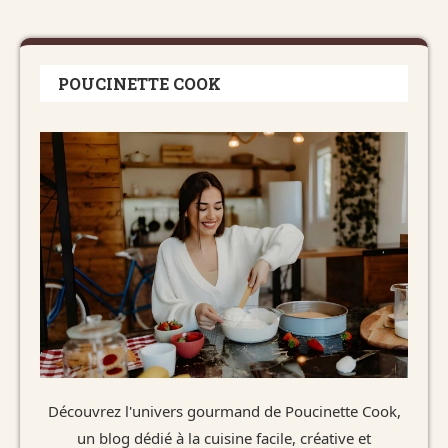
POUCINETTE COOK
Découvrez l'univers gourmand de Poucinette Cook,
un blog dédié à la cuisine facile, créative et