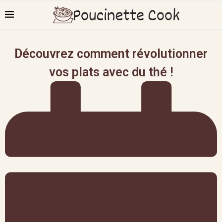
Découvrez comment révolutionner
vos plats avec du thé !