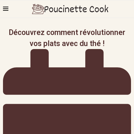
Découvrez comment révolutionner
vos plats avec du thé !