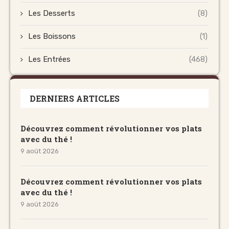
Les Desserts
(8)
Les Boissons
(1)
Les Entrées
(468)
DERNIERS ARTICLES
Découvrez comment révolutionner vos plats
avec du thé !
9 août 2026
Découvrez comment révolutionner vos plats
avec du thé !
9 août 2026