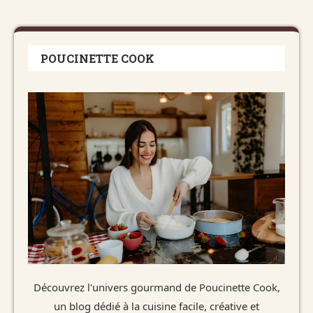
POUCINETTE COOK
Découvrez l'univers gourmand de Poucinette Cook,
un blog dédié à la cuisine facile, créative et