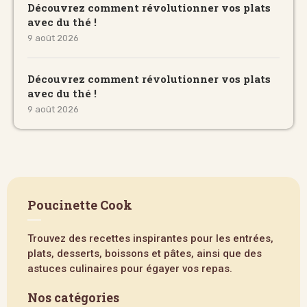
Découvrez comment révolutionner vos plats
avec du thé !
9 août 2026
Découvrez comment révolutionner vos plats
avec du thé !
9 août 2026
Poucinette Cook
Trouvez des recettes inspirantes pour les entrées,
plats, desserts, boissons et pâtes, ainsi que des
astuces culinaires pour égayer vos repas.
Nos catégories