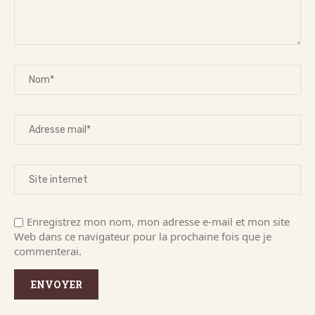
Enregistrez mon nom, mon adresse e-mail et mon site
Web dans ce navigateur pour la prochaine fois que je
commenterai.