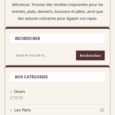
délicieuse. Trouvez des recettes inspirantes pour les
entrées, plats, desserts, boissons et pâtes, ainsi que
des astuces culinaires pour égayer vos repas.
RECHERCHER
Rechercher
NOS CATÉGORIES
Divers
(7 872)
Les Plats
(6)