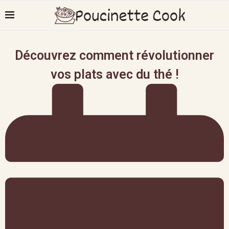
Découvrez comment révolutionner
vos plats avec du thé !