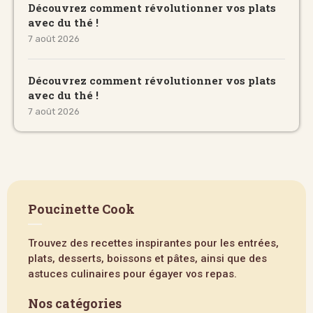
Découvrez comment révolutionner vos plats
avec du thé !
7 août 2026
Découvrez comment révolutionner vos plats
avec du thé !
7 août 2026
Poucinette Cook
Trouvez des recettes inspirantes pour les entrées,
plats, desserts, boissons et pâtes, ainsi que des
astuces culinaires pour égayer vos repas.
Nos catégories