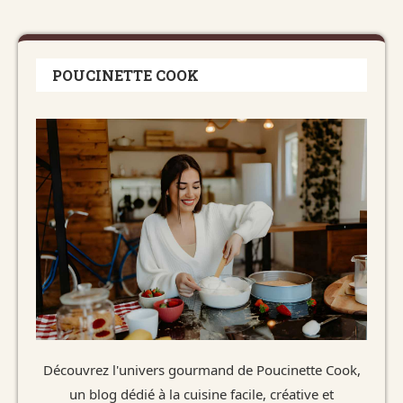
POUCINETTE COOK
Découvrez l'univers gourmand de Poucinette Cook,
un blog dédié à la cuisine facile, créative et