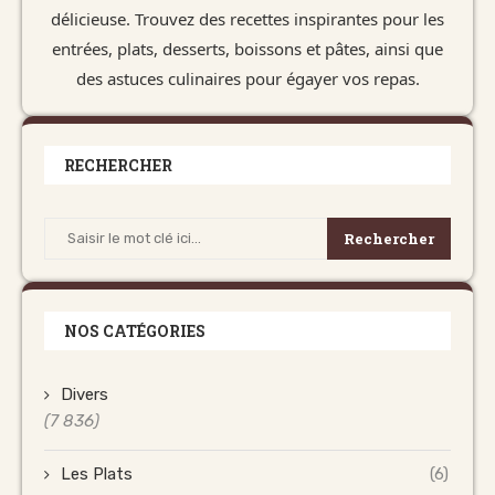
délicieuse. Trouvez des recettes inspirantes pour les
entrées, plats, desserts, boissons et pâtes, ainsi que
des astuces culinaires pour égayer vos repas.
RECHERCHER
Rechercher
NOS CATÉGORIES
Divers
(7 836)
Les Plats
(6)