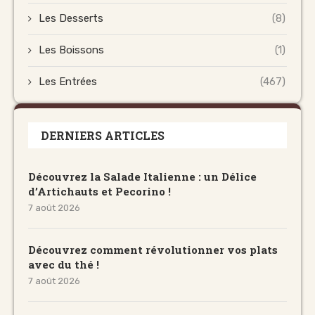
Les Desserts
(8)
Les Boissons
(1)
Les Entrées
(467)
DERNIERS ARTICLES
Découvrez la Salade Italienne : un Délice
d’Artichauts et Pecorino !
7 août 2026
Découvrez comment révolutionner vos plats
avec du thé !
7 août 2026