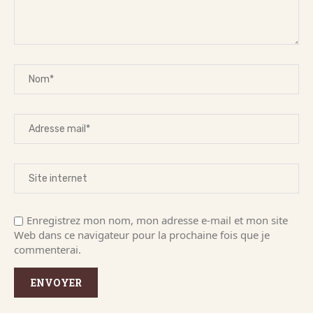
Enregistrez mon nom, mon adresse e-mail et mon site
Web dans ce navigateur pour la prochaine fois que je
commenterai.