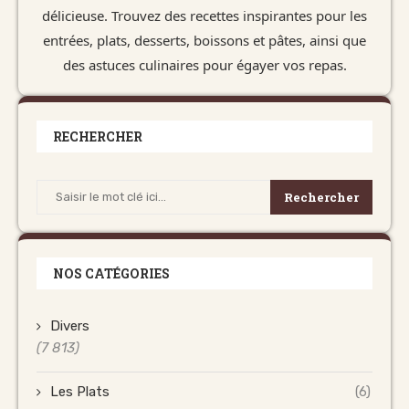
délicieuse. Trouvez des recettes inspirantes pour les
entrées, plats, desserts, boissons et pâtes, ainsi que
des astuces culinaires pour égayer vos repas.
RECHERCHER
Rechercher
NOS CATÉGORIES
Divers
(7 813)
Les Plats
(6)