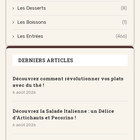
Les Desserts
(8)
Les Boissons
(1)
Les Entrées
(466)
DERNIERS ARTICLES
Découvrez comment révolutionner vos plats
avec du thé !
6 août 2026
Découvrez la Salade Italienne : un Délice
d’Artichauts et Pecorino !
6 août 2026