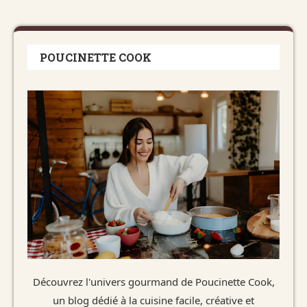
POUCINETTE COOK
Découvrez l'univers gourmand de Poucinette Cook,
un blog dédié à la cuisine facile, créative et