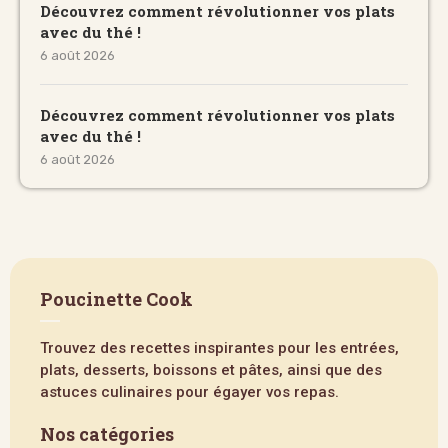
Découvrez comment révolutionner vos plats
avec du thé !
6 août 2026
Découvrez comment révolutionner vos plats
avec du thé !
6 août 2026
Poucinette Cook
Trouvez des recettes inspirantes pour les entrées,
plats, desserts, boissons et pâtes, ainsi que des
astuces culinaires pour égayer vos repas.
Nos catégories