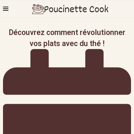
Découvrez comment révolutionner
vos plats avec du thé !