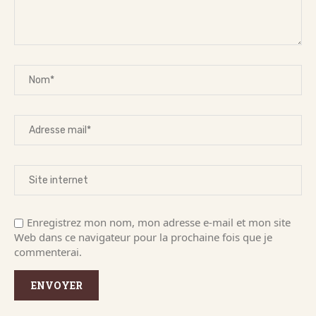
Enregistrez mon nom, mon adresse e-mail et mon site
Web dans ce navigateur pour la prochaine fois que je
commenterai.