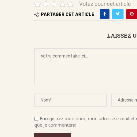
Votez pour cet article
PARTAGER CET ARTICLE
LAISSEZ 
Enregistrez mon nom, mon adresse e-mail et m
que je commenterai.