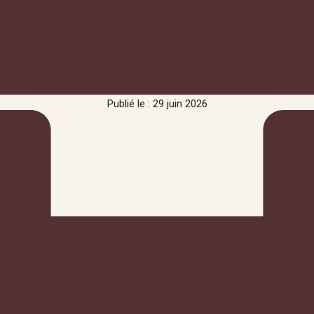
Publié le : 29 juin 2026