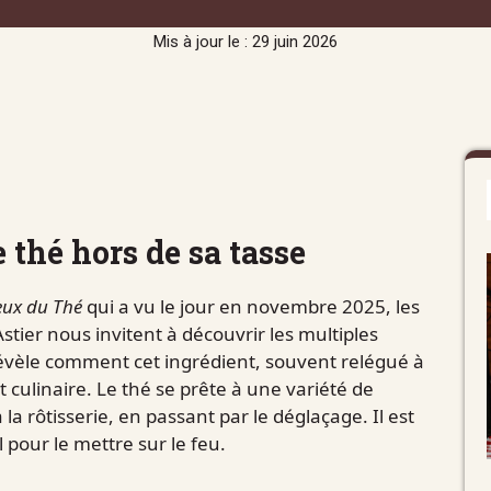
Mis à jour le : 29 juin 2026
e thé hors de sa tasse
eux du Thé
qui a vu le jour en novembre 2025, les
stier nous invitent à découvrir les multiples
révèle comment cet ingrédient, souvent relégué à
t culinaire. Le thé se prête à une variété de
la rôtisserie, en passant par le déglaçage. Il est
 pour le mettre sur le feu.