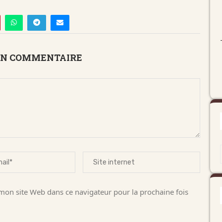
UN COMMENTAIRE
on site Web dans ce navigateur pour la prochaine fois