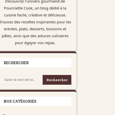
Découvrez l'univers gourmand de
Poucinette Cook, un blog dédié à la
cuisine facile, créative et délicieuse.
Trouvez des recettes inspirantes pour les
entrées, plats, desserts, boissons et
pâtes, ainsi que des astuces culinaires
pour égayer vos repas.
RECHERCHER
Rechercher
NOS CATÉGORIES