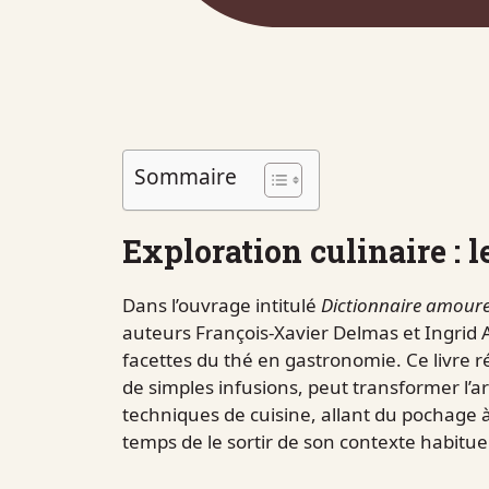
Sommaire
Exploration culinaire : l
Dans l’ouvrage intitulé
Dictionnaire amour
auteurs François-Xavier Delmas et Ingrid A
facettes du thé en gastronomie. Ce livre 
de simples infusions, peut transformer l’ar
techniques de cuisine, allant du pochage à 
temps de le sortir de son contexte habituel