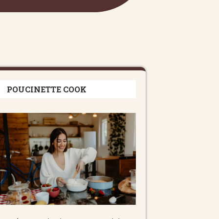
POUCINETTE COOK