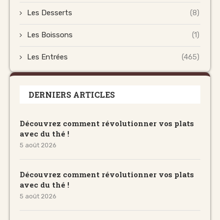
Les Desserts
(8)
Les Boissons
(1)
Les Entrées
(465)
DERNIERS ARTICLES
Découvrez comment révolutionner vos plats
avec du thé !
5 août 2026
Découvrez comment révolutionner vos plats
avec du thé !
5 août 2026