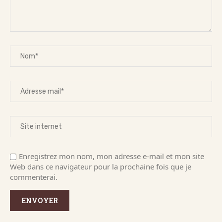
Enregistrez mon nom, mon adresse e-mail et mon site
Web dans ce navigateur pour la prochaine fois que je
commenterai.