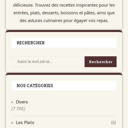
délicieuse. Trouvez des recettes inspirantes pour les
entrées, plats, desserts, boissons et pâtes, ainsi que
des astuces culinaires pour égayer vos repas.
RECHERCHER
Rechercher
NOS CATÉGORIES
Divers
(7 795)
Les Plats
(6)