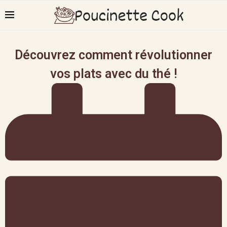
Découvrez comment révolutionner
vos plats avec du thé !