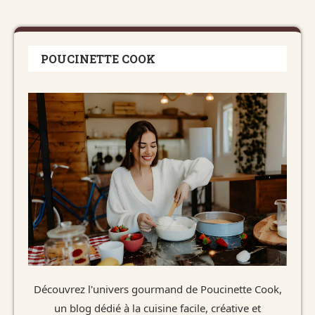
POUCINETTE COOK
Découvrez l'univers gourmand de Poucinette Cook,
un blog dédié à la cuisine facile, créative et