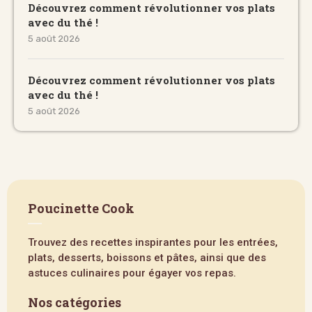
Découvrez comment révolutionner vos plats
avec du thé !
5 août 2026
Découvrez comment révolutionner vos plats
avec du thé !
5 août 2026
Poucinette Cook
Trouvez des recettes inspirantes pour les entrées,
plats, desserts, boissons et pâtes, ainsi que des
astuces culinaires pour égayer vos repas.
Nos catégories