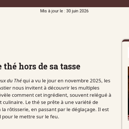
Mis à jour le : 30 juin 2026
e thé hors de sa tasse
eux du Thé
qui a vu le jour en novembre 2025, les
stier nous invitent à découvrir les multiples
révèle comment cet ingrédient, souvent relégué à
t culinaire. Le thé se prête à une variété de
la rôtisserie, en passant par le déglaçage. Il est
 pour le mettre sur le feu.