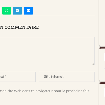
UN COMMENTAIRE
on site Web dans ce navigateur pour la prochaine fois