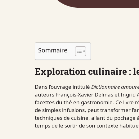
Sommaire
Exploration culinaire : l
Dans l’ouvrage intitulé
Dictionnaire amour
auteurs François-Xavier Delmas et Ingrid A
facettes du thé en gastronomie. Ce livre 
de simples infusions, peut transformer l’ar
techniques de cuisine, allant du pochage à 
temps de le sortir de son contexte habituel