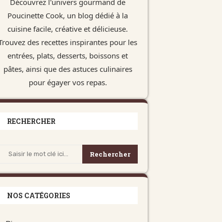
Découvrez l'univers gourmand de
Poucinette Cook, un blog dédié à la
cuisine facile, créative et délicieuse.
Trouvez des recettes inspirantes pour les
entrées, plats, desserts, boissons et
pâtes, ainsi que des astuces culinaires
pour égayer vos repas.
RECHERCHER
Rechercher
NOS CATÉGORIES