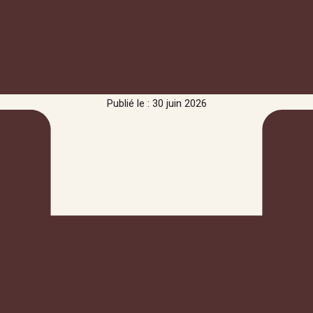
Publié le : 30 juin 2026