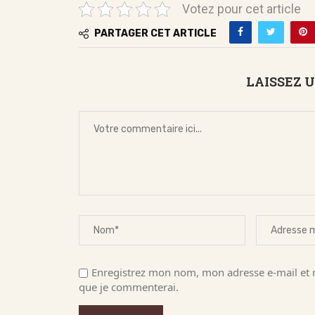
Votez pour cet article
PARTAGER CET ARTICLE
LAISSEZ 
Enregistrez mon nom, mon adresse e-mail et m
que je commenterai.