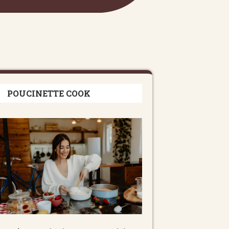
POUCINETTE COOK