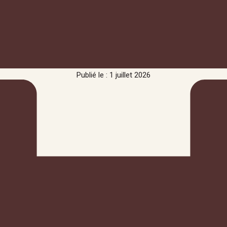
Publié le : 1 juillet 2026