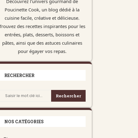
Découvrez l'univers gourmand de
Poucinette Cook, un blog dédié à la
cuisine facile, créative et délicieuse.
Trouvez des recettes inspirantes pour les
entrées, plats, desserts, boissons et
pâtes, ainsi que des astuces culinaires
pour égayer vos repas.
RECHERCHER
Rechercher
NOS CATÉGORIES