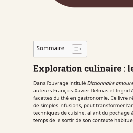
Sommaire
Exploration culinaire : l
Dans l’ouvrage intitulé
Dictionnaire amour
auteurs François-Xavier Delmas et Ingrid A
facettes du thé en gastronomie. Ce livre 
de simples infusions, peut transformer l’ar
techniques de cuisine, allant du pochage à 
temps de le sortir de son contexte habituel