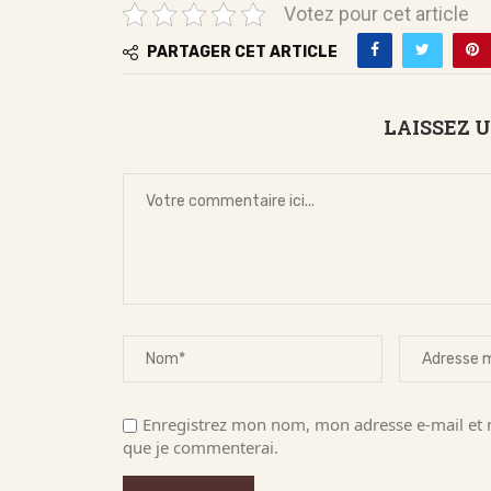
Votez pour cet article
PARTAGER CET ARTICLE
LAISSEZ 
Enregistrez mon nom, mon adresse e-mail et m
que je commenterai.