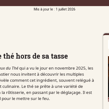
Mis à jour le : 1 juillet 2026
e thé hors de sa tasse
eux du Thé
qui a vu le jour en novembre 2025, les
stier nous invitent à découvrir les multiples
révèle comment cet ingrédient, souvent relégué à
t culinaire. Le thé se prête à une variété de
la rôtisserie, en passant par le déglaçage. Il est
 pour le mettre sur le feu.