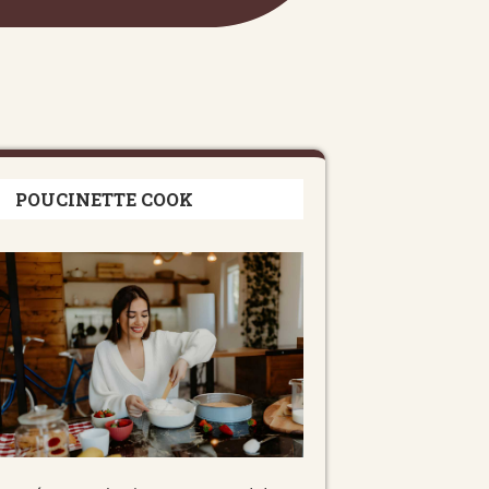
POUCINETTE COOK