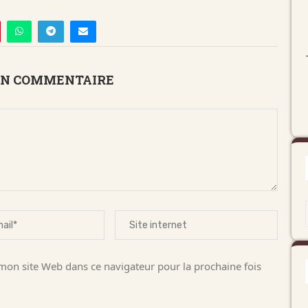
UN COMMENTAIRE
on site Web dans ce navigateur pour la prochaine fois