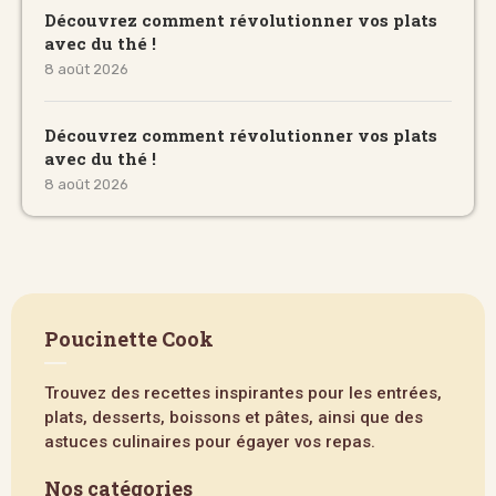
Découvrez comment révolutionner vos plats
avec du thé !
8 août 2026
Découvrez comment révolutionner vos plats
avec du thé !
8 août 2026
Poucinette Cook
Trouvez des recettes inspirantes pour les entrées,
plats, desserts, boissons et pâtes, ainsi que des
astuces culinaires pour égayer vos repas.
Nos catégories