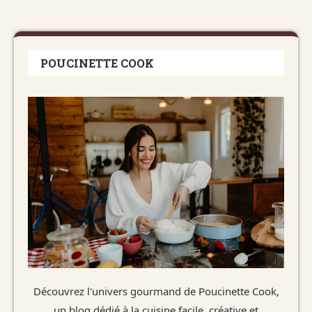
POUCINETTE COOK
Découvrez l'univers gourmand de Poucinette Cook,
un blog dédié à la cuisine facile, créative et