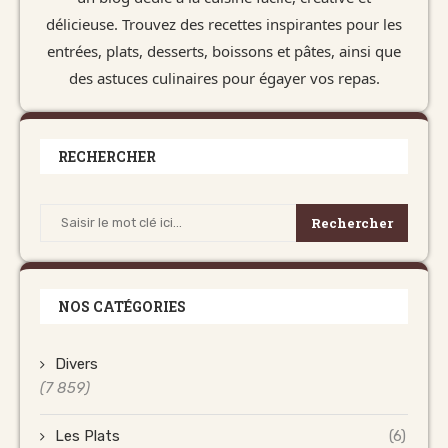
délicieuse. Trouvez des recettes inspirantes pour les
entrées, plats, desserts, boissons et pâtes, ainsi que
des astuces culinaires pour égayer vos repas.
RECHERCHER
Rechercher
NOS CATÉGORIES
Divers
(7 859)
Les Plats
(6)