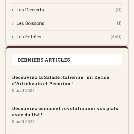
Les Desserts
(8)
Les Boissons
(1)
Les Entrées
(468)
DERNIERS ARTICLES
Découvrez la Salade Italienne : un Délice
d’Artichauts et Pecorino !
8 août 2026
Découvrez comment révolutionner vos plats
avec du thé !
8 août 2026