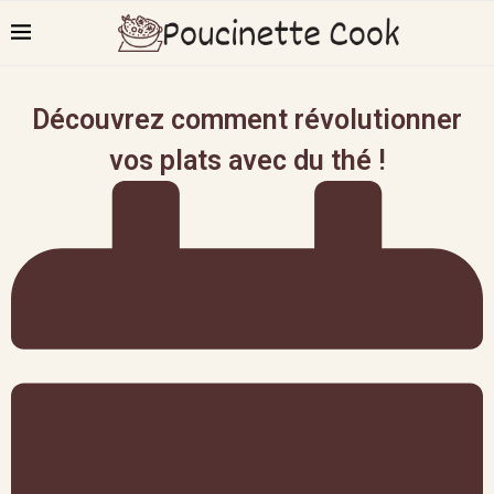
Découvrez comment révolutionner
vos plats avec du thé !