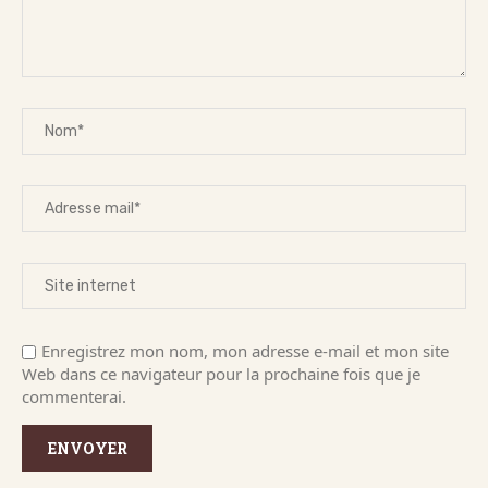
Enregistrez mon nom, mon adresse e-mail et mon site
Web dans ce navigateur pour la prochaine fois que je
commenterai.