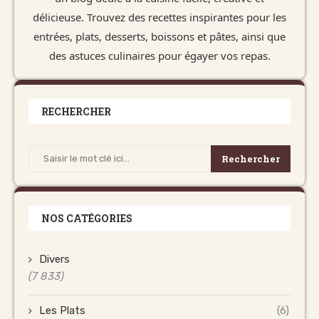
délicieuse. Trouvez des recettes inspirantes pour les
entrées, plats, desserts, boissons et pâtes, ainsi que
des astuces culinaires pour égayer vos repas.
RECHERCHER
Rechercher
NOS CATÉGORIES
Divers
(7 833)
Les Plats
(6)