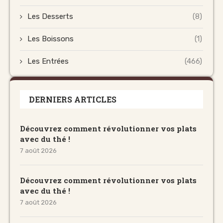
Les Desserts
(8)
Les Boissons
(1)
Les Entrées
(466)
DERNIERS ARTICLES
Découvrez comment révolutionner vos plats
avec du thé !
7 août 2026
Découvrez comment révolutionner vos plats
avec du thé !
7 août 2026