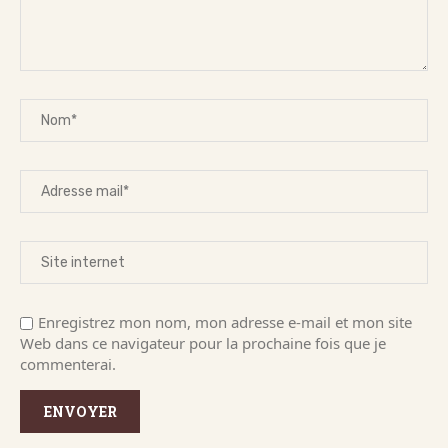
Enregistrez mon nom, mon adresse e-mail et mon site
Web dans ce navigateur pour la prochaine fois que je
commenterai.