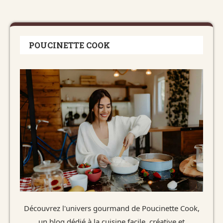
POUCINETTE COOK
Découvrez l'univers gourmand de Poucinette Cook,
un blog dédié à la cuisine facile, créative et