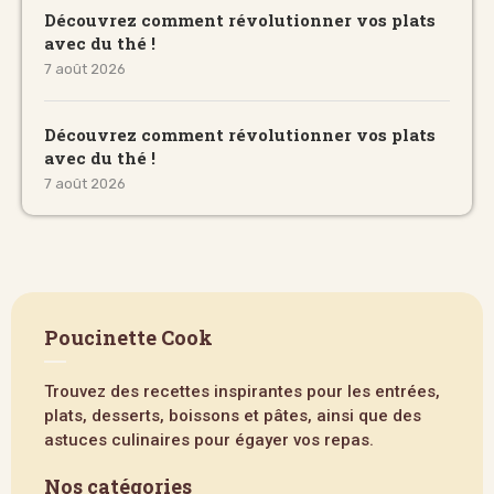
Découvrez comment révolutionner vos plats
avec du thé !
7 août 2026
Découvrez comment révolutionner vos plats
avec du thé !
7 août 2026
Poucinette Cook
Trouvez des recettes inspirantes pour les entrées,
plats, desserts, boissons et pâtes, ainsi que des
astuces culinaires pour égayer vos repas.
Nos catégories