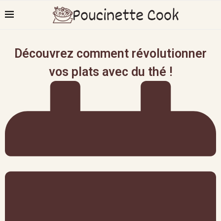
Découvrez comment révolutionner
vos plats avec du thé !