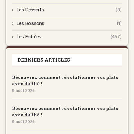
Les Desserts
(8)
Les Boissons
(1)
Les Entrées
(467)
DERNIERS ARTICLES
Découvrez comment révolutionner vos plats
avec du thé !
8 août 2026
Découvrez comment révolutionner vos plats
avec du thé !
8 août 2026