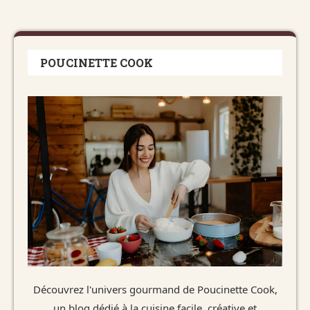
POUCINETTE COOK
Découvrez l'univers gourmand de Poucinette Cook,
un blog dédié à la cuisine facile, créative et