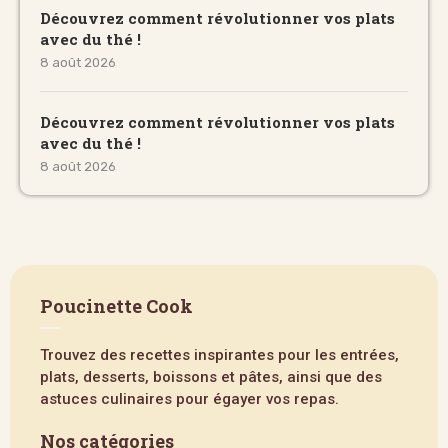
Découvrez comment révolutionner vos plats
avec du thé !
8 août 2026
Découvrez comment révolutionner vos plats
avec du thé !
8 août 2026
Poucinette Cook
Trouvez des recettes inspirantes pour les entrées,
plats, desserts, boissons et pâtes, ainsi que des
astuces culinaires pour égayer vos repas.
Nos catégories