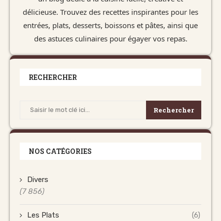
délicieuse. Trouvez des recettes inspirantes pour les
entrées, plats, desserts, boissons et pâtes, ainsi que
des astuces culinaires pour égayer vos repas.
RECHERCHER
Rechercher
NOS CATÉGORIES
Divers
(7 856)
Les Plats
(6)