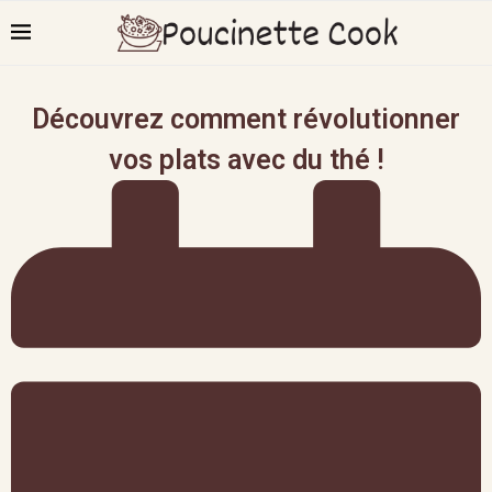
Découvrez comment révolutionner
vos plats avec du thé !