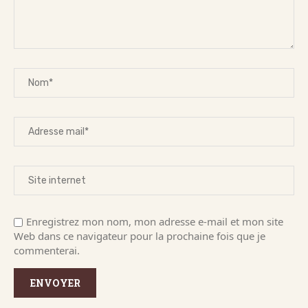
Enregistrez mon nom, mon adresse e-mail et mon site
Web dans ce navigateur pour la prochaine fois que je
commenterai.