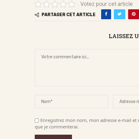
Votez pour cet article
PARTAGER CET ARTICLE
LAISSEZ 
Enregistrez mon nom, mon adresse e-mail et m
que je commenterai.