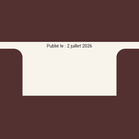
Publié le : 2 juillet 2026