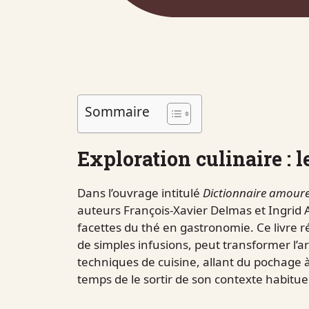
Sommaire
Exploration culinaire : l
Dans l’ouvrage intitulé
Dictionnaire amour
auteurs François-Xavier Delmas et Ingrid A
facettes du thé en gastronomie. Ce livre 
de simples infusions, peut transformer l’ar
techniques de cuisine, allant du pochage à 
temps de le sortir de son contexte habituel