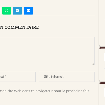
UN COMMENTAIRE
on site Web dans ce navigateur pour la prochaine fois