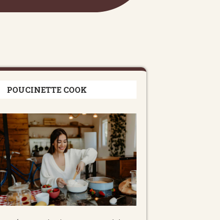
POUCINETTE COOK