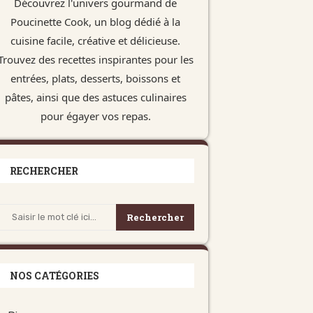
Découvrez l'univers gourmand de
Poucinette Cook, un blog dédié à la
cuisine facile, créative et délicieuse.
Trouvez des recettes inspirantes pour les
entrées, plats, desserts, boissons et
pâtes, ainsi que des astuces culinaires
pour égayer vos repas.
RECHERCHER
Rechercher
NOS CATÉGORIES