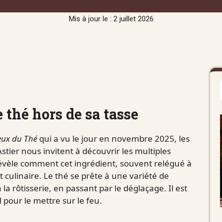
Mis à jour le : 2 juillet 2026
e thé hors de sa tasse
eux du Thé
qui a vu le jour en novembre 2025, les
stier nous invitent à découvrir les multiples
révèle comment cet ingrédient, souvent relégué à
t culinaire. Le thé se prête à une variété de
la rôtisserie, en passant par le déglaçage. Il est
 pour le mettre sur le feu.