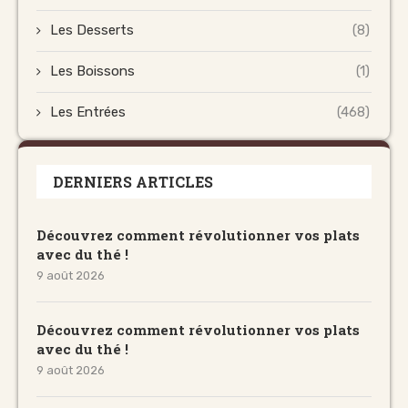
Les Desserts
(8)
Les Boissons
(1)
Les Entrées
(468)
DERNIERS ARTICLES
Découvrez comment révolutionner vos plats
avec du thé !
9 août 2026
Découvrez comment révolutionner vos plats
avec du thé !
9 août 2026