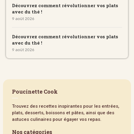
Découvrez comment révolutionner vos plats
avec du thé !
9 août 2026
Découvrez comment révolutionner vos plats
avec du thé !
9 août 2026
Poucinette Cook
Trouvez des recettes inspirantes pour les entrées,
plats, desserts, boissons et pâtes, ainsi que des
astuces culinaires pour égayer vos repas.
Nos catégories