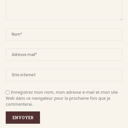
Enregistrez mon nom, mon adresse e-mail et mon site
Web dans ce navigateur pour la prochaine fois que je
commenterai.