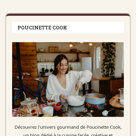
POUCINETTE COOK
Découvrez l'univers gourmand de Poucinette Cook,
un blog dédié à la cuisine facile, créative et