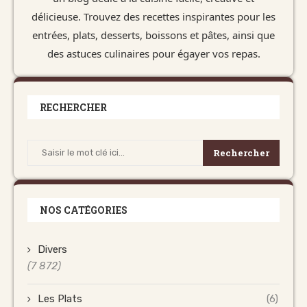
délicieuse. Trouvez des recettes inspirantes pour les
entrées, plats, desserts, boissons et pâtes, ainsi que
des astuces culinaires pour égayer vos repas.
RECHERCHER
Rechercher
NOS CATÉGORIES
Divers
(7 872)
Les Plats
(6)