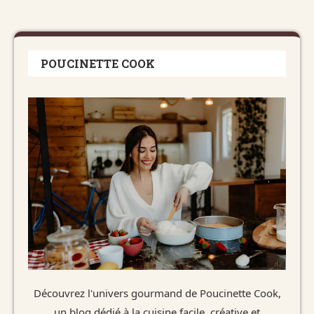
POUCINETTE COOK
Découvrez l'univers gourmand de Poucinette Cook,
un blog dédié à la cuisine facile, créative et