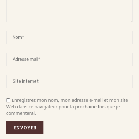
Enregistrez mon nom, mon adresse e-mail et mon site
Web dans ce navigateur pour la prochaine fois que je
commenterai.