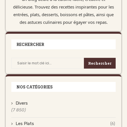
délicieuse. Trouvez des recettes inspirantes pour les
entrées, plats, desserts, boissons et pâtes, ainsi que
des astuces culinaires pour égayer vos repas.
RECHERCHER
Rechercher
NOS CATÉGORIES
Divers
(7 850)
Les Plats
(6)