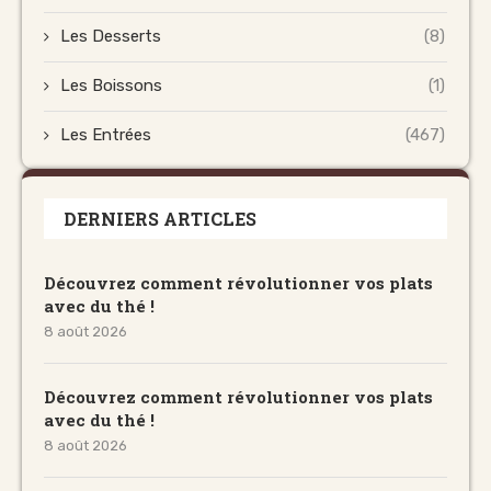
Les Desserts
(8)
Les Boissons
(1)
Les Entrées
(467)
DERNIERS ARTICLES
Découvrez comment révolutionner vos plats
avec du thé !
8 août 2026
Découvrez comment révolutionner vos plats
avec du thé !
8 août 2026