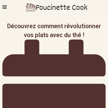
Découvrez comment révolutionner
vos plats avec du thé !