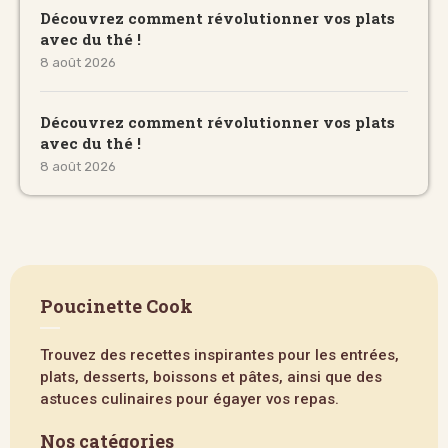
Découvrez comment révolutionner vos plats
avec du thé !
8 août 2026
Découvrez comment révolutionner vos plats
avec du thé !
8 août 2026
Poucinette Cook
Trouvez des recettes inspirantes pour les entrées,
plats, desserts, boissons et pâtes, ainsi que des
astuces culinaires pour égayer vos repas.
Nos catégories