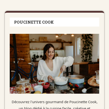
POUCINETTE COOK
Découvrez l'univers gourmand de Poucinette Cook,
un blog dédié à la cuisine facile, créative et