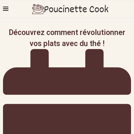
Découvrez comment révolutionner
vos plats avec du thé !