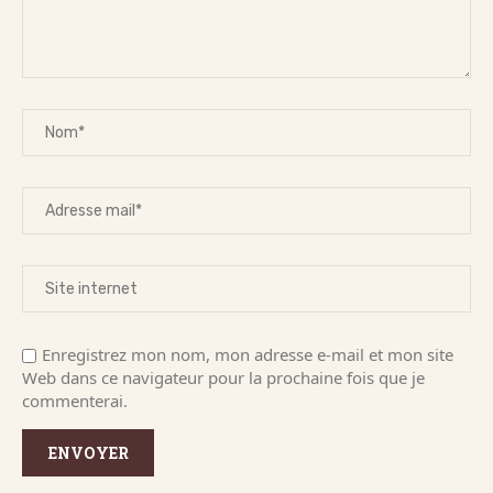
Enregistrez mon nom, mon adresse e-mail et mon site
Web dans ce navigateur pour la prochaine fois que je
commenterai.