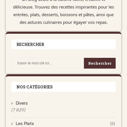
délicieuse. Trouvez des recettes inspirantes pour les
entrées, plats, desserts, boissons et pâtes, ainsi que
des astuces culinaires pour égayer vos repas.
RECHERCHER
Rechercher
NOS CATÉGORIES
Divers
(7 829)
Les Plats
(6)