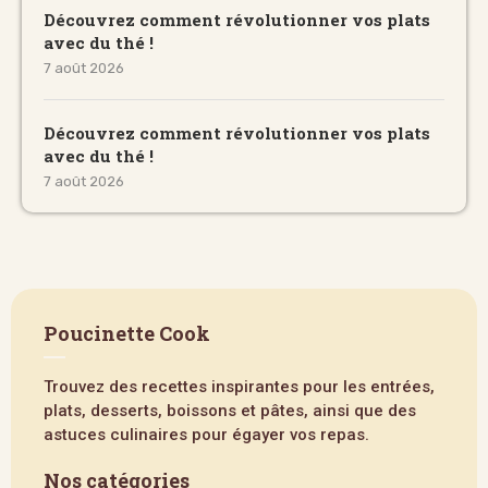
Découvrez comment révolutionner vos plats
avec du thé !
7 août 2026
Découvrez comment révolutionner vos plats
avec du thé !
7 août 2026
Poucinette Cook
Trouvez des recettes inspirantes pour les entrées,
plats, desserts, boissons et pâtes, ainsi que des
astuces culinaires pour égayer vos repas.
Nos catégories