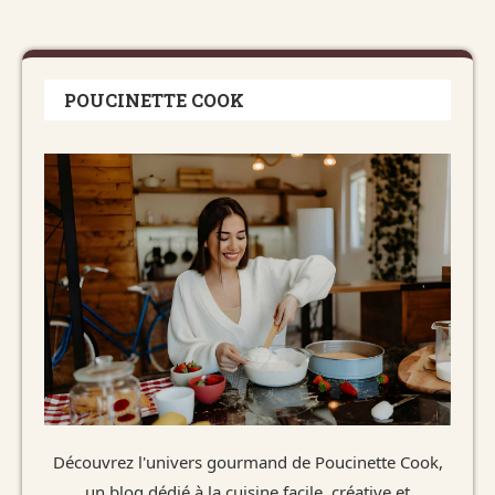
POUCINETTE COOK
Découvrez l'univers gourmand de Poucinette Cook,
un blog dédié à la cuisine facile, créative et