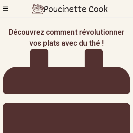
Découvrez comment révolutionner
vos plats avec du thé !