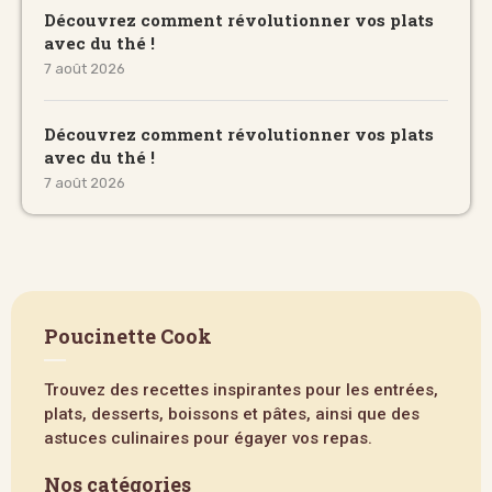
Découvrez comment révolutionner vos plats
avec du thé !
7 août 2026
Découvrez comment révolutionner vos plats
avec du thé !
7 août 2026
Poucinette Cook
Trouvez des recettes inspirantes pour les entrées,
plats, desserts, boissons et pâtes, ainsi que des
astuces culinaires pour égayer vos repas.
Nos catégories