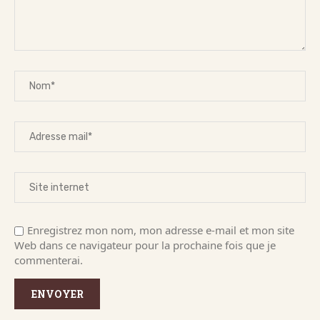
Enregistrez mon nom, mon adresse e-mail et mon site
Web dans ce navigateur pour la prochaine fois que je
commenterai.