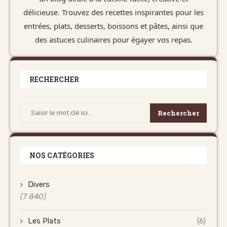
délicieuse. Trouvez des recettes inspirantes pour les
entrées, plats, desserts, boissons et pâtes, ainsi que
des astuces culinaires pour égayer vos repas.
RECHERCHER
Rechercher
NOS CATÉGORIES
Divers
(7 840)
Les Plats
(6)