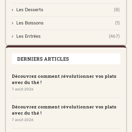
Les Desserts
(8)
Les Boissons
(1)
Les Entrées
(467)
DERNIERS ARTICLES
Découvrez comment révolutionner vos plats
avec du thé !
7 août 2026
Découvrez comment révolutionner vos plats
avec du thé !
7 août 2026