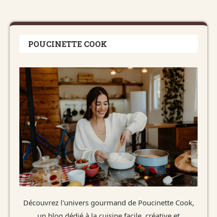
POUCINETTE COOK
Découvrez l'univers gourmand de Poucinette Cook,
un blog dédié à la cuisine facile, créative et