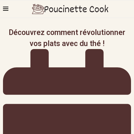
Découvrez comment révolutionner
vos plats avec du thé !