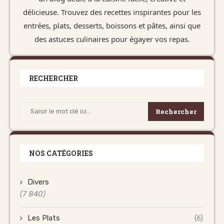
délicieuse. Trouvez des recettes inspirantes pour les
entrées, plats, desserts, boissons et pâtes, ainsi que
des astuces culinaires pour égayer vos repas.
RECHERCHER
Rechercher
NOS CATÉGORIES
Divers
(7 840)
Les Plats
(6)