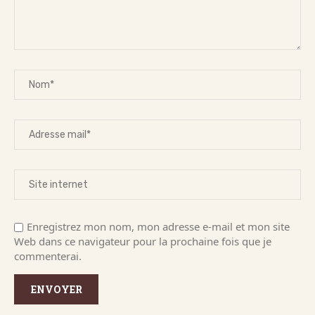
Enregistrez mon nom, mon adresse e-mail et mon site
Web dans ce navigateur pour la prochaine fois que je
commenterai.