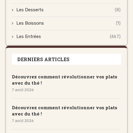
Les Desserts
(8)
Les Boissons
(1)
Les Entrées
(467)
DERNIERS ARTICLES
Découvrez comment révolutionner vos plats
avec du thé !
7 août 2026
Découvrez comment révolutionner vos plats
avec du thé !
7 août 2026