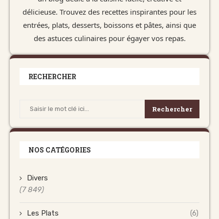
délicieuse. Trouvez des recettes inspirantes pour les
entrées, plats, desserts, boissons et pâtes, ainsi que
des astuces culinaires pour égayer vos repas.
RECHERCHER
Rechercher
NOS CATÉGORIES
Divers
(7 849)
Les Plats
(6)