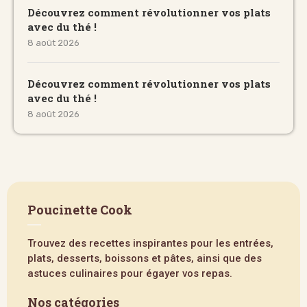
Découvrez comment révolutionner vos plats
avec du thé !
8 août 2026
Découvrez comment révolutionner vos plats
avec du thé !
8 août 2026
Poucinette Cook
Trouvez des recettes inspirantes pour les entrées,
plats, desserts, boissons et pâtes, ainsi que des
astuces culinaires pour égayer vos repas.
Nos catégories