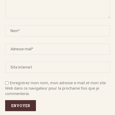
Enregistrez mon nom, mon adresse e-mail et mon site
Web dans ce navigateur pour la prochaine fois que je
commenterai.