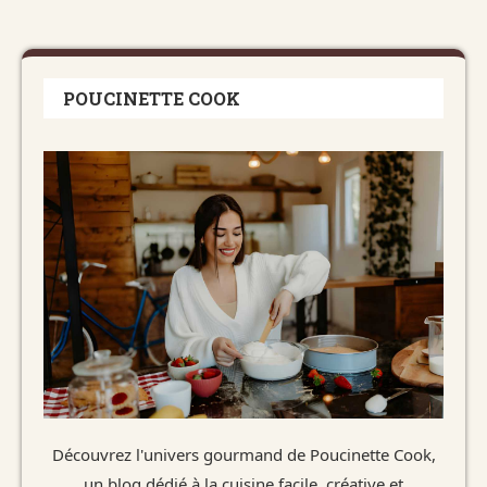
POUCINETTE COOK
Découvrez l'univers gourmand de Poucinette Cook,
un blog dédié à la cuisine facile, créative et