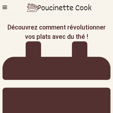
Découvrez comment révolutionner
vos plats avec du thé !