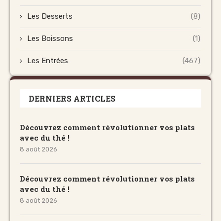
Les Desserts
(8)
Les Boissons
(1)
Les Entrées
(467)
DERNIERS ARTICLES
Découvrez comment révolutionner vos plats
avec du thé !
8 août 2026
Découvrez comment révolutionner vos plats
avec du thé !
8 août 2026