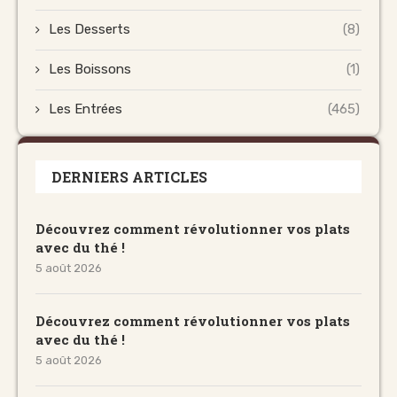
Les Desserts
(8)
Les Boissons
(1)
Les Entrées
(465)
DERNIERS ARTICLES
Découvrez comment révolutionner vos plats
avec du thé !
5 août 2026
Découvrez comment révolutionner vos plats
avec du thé !
5 août 2026