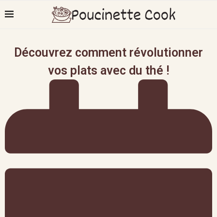
Découvrez comment révolutionner
vos plats avec du thé !