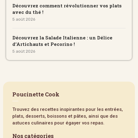
Découvrez comment révolutionner vos plats
avec du thé !
5 août 2026
Découvrez la Salade Italienne : un Délice
d’Artichauts et Pecorino !
5 août 2026
Poucinette Cook
Trouvez des recettes inspirantes pour les entrées,
plats, desserts, boissons et pâtes, ainsi que des
astuces culinaires pour égayer vos repas.
Nos catégories