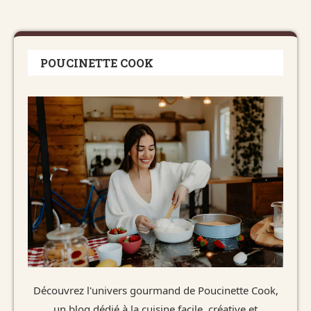
POUCINETTE COOK
Découvrez l'univers gourmand de Poucinette Cook,
un blog dédié à la cuisine facile, créative et