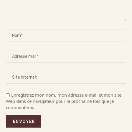
Enregistrez mon nom, mon adresse e-mail et mon site
Web dans ce navigateur pour la prochaine fois que je
commenterai.