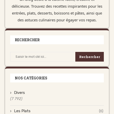
délicieuse. Trouvez des recettes inspirantes pour les
entrées, plats, desserts, boissons et pâtes, ainsi que
des astuces culinaires pour égayer vos repas.
RECHERCHER
Rechercher
NOS CATÉGORIES
Divers
(7 792)
Les Plats
(6)