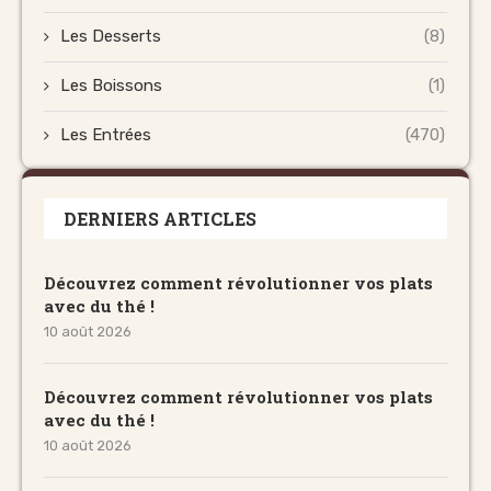
Les Desserts
(8)
Les Boissons
(1)
Les Entrées
(470)
DERNIERS ARTICLES
Découvrez comment révolutionner vos plats
avec du thé !
10 août 2026
Découvrez comment révolutionner vos plats
avec du thé !
10 août 2026