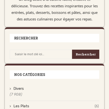
délicieuse. Trouvez des recettes inspirantes pour les
entrées, plats, desserts, boissons et pâtes, ainsi que
des astuces culinaires pour égayer vos repas.
RECHERCHER
Rechercher
NOS CATÉGORIES
Divers
(7 908)
Les Plats
(6)