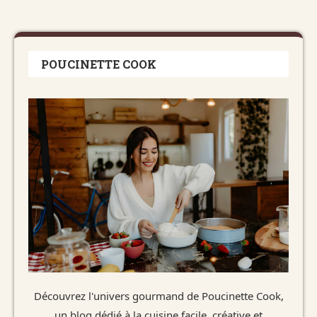
POUCINETTE COOK
Découvrez l'univers gourmand de Poucinette Cook,
un blog dédié à la cuisine facile, créative et