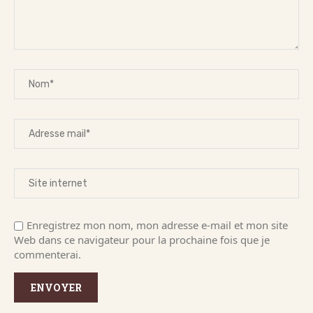
Enregistrez mon nom, mon adresse e-mail et mon site
Web dans ce navigateur pour la prochaine fois que je
commenterai.