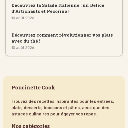
Découvrez la Salade Italienne : un Délice
d’Artichauts et Pecorino !
10 août 2026
Découvrez comment révolutionner vos plats
avec du thé !
10 août 2026
Poucinette Cook
Trouvez des recettes inspirantes pour les entrées,
plats, desserts, boissons et pâtes, ainsi que des
astuces culinaires pour égayer vos repas.
Nos catégories