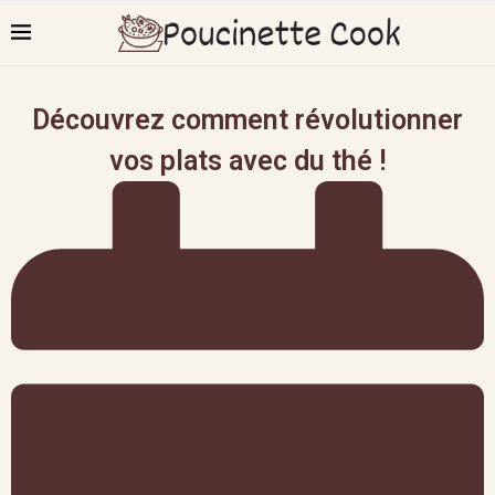
Découvrez comment révolutionner
vos plats avec du thé !