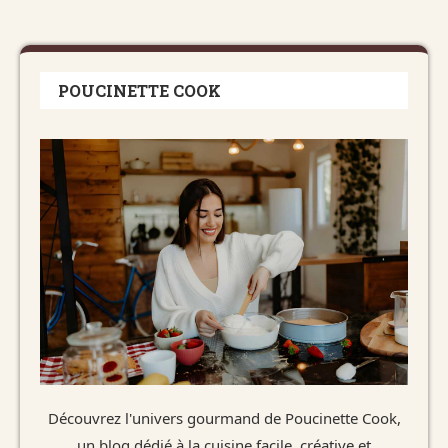
POUCINETTE COOK
Découvrez l'univers gourmand de Poucinette Cook,
un blog dédié à la cuisine facile, créative et