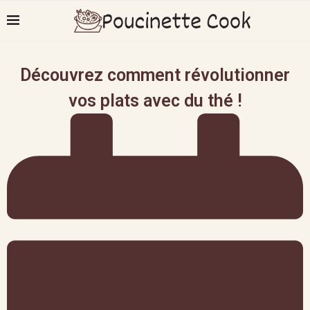
Découvrez comment révolutionner
vos plats avec du thé !