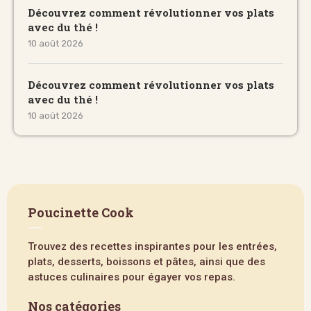
Découvrez comment révolutionner vos plats
avec du thé !
10 août 2026
Découvrez comment révolutionner vos plats
avec du thé !
10 août 2026
Poucinette Cook
Trouvez des recettes inspirantes pour les entrées,
plats, desserts, boissons et pâtes, ainsi que des
astuces culinaires pour égayer vos repas.
Nos catégories