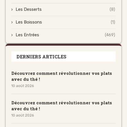
Les Desserts
(8)
Les Boissons
(1)
Les Entrées
(469)
DERNIERS ARTICLES
Découvrez comment révolutionner vos plats
avec du thé !
10 août 2026
Découvrez comment révolutionner vos plats
avec du thé !
10 août 2026