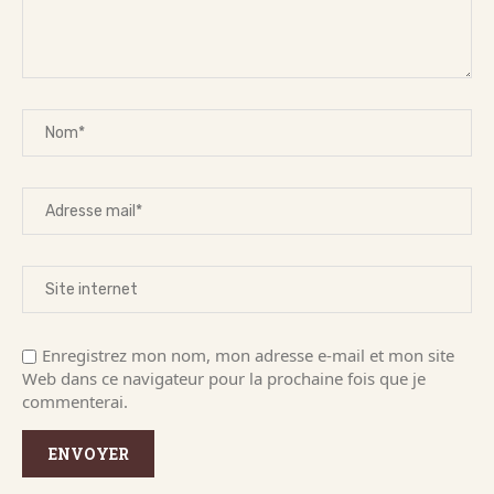
Enregistrez mon nom, mon adresse e-mail et mon site
Web dans ce navigateur pour la prochaine fois que je
commenterai.