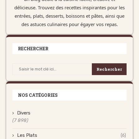
délicieuse. Trouvez des recettes inspirantes pour les
entrées, plats, desserts, boissons et pâtes, ainsi que
des astuces culinaires pour égayer vos repas.
RECHERCHER
Rechercher
NOS CATÉGORIES
Divers
(7 898)
Les Plats
(6)