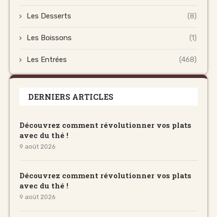
Les Desserts
(8)
Les Boissons
(1)
Les Entrées
(468)
DERNIERS ARTICLES
Découvrez comment révolutionner vos plats
avec du thé !
9 août 2026
Découvrez comment révolutionner vos plats
avec du thé !
9 août 2026