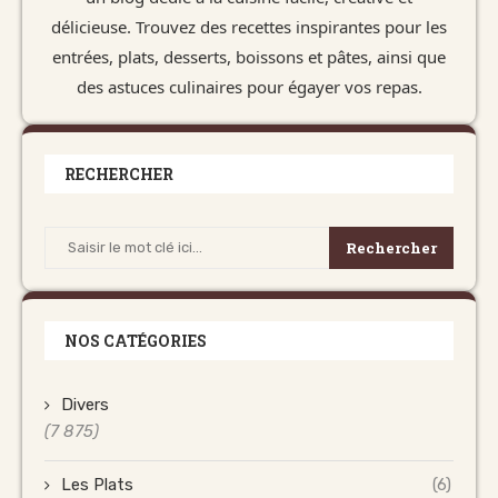
délicieuse. Trouvez des recettes inspirantes pour les
entrées, plats, desserts, boissons et pâtes, ainsi que
des astuces culinaires pour égayer vos repas.
RECHERCHER
Rechercher
NOS CATÉGORIES
Divers
(7 875)
Les Plats
(6)