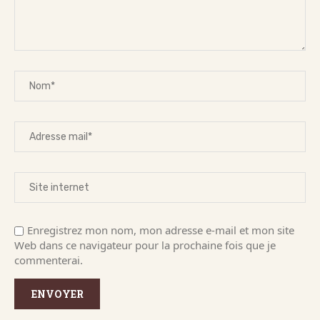
Enregistrez mon nom, mon adresse e-mail et mon site
Web dans ce navigateur pour la prochaine fois que je
commenterai.