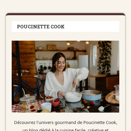
POUCINETTE COOK
Découvrez l'univers gourmand de Poucinette Cook,
un blog dédié à la cuisine facile, créative et