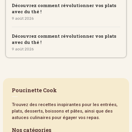
Découvrez comment révolutionner vos plats
avec du thé !
9 août 2026
Découvrez comment révolutionner vos plats
avec du thé !
9 août 2026
Poucinette Cook
Trouvez des recettes inspirantes pour les entrées,
plats, desserts, boissons et pâtes, ainsi que des
astuces culinaires pour égayer vos repas.
Nos catégories