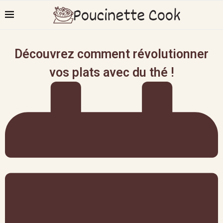
Découvrez comment révolutionner
vos plats avec du thé !